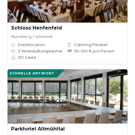
Schloss Henfenfeld
Nürnberg / Umland
Eventlocation
Catering Flexibel
3
Veranstaltungsräume
50–100 € pro Person
120
Gäste
SCHNELLE ANTWORT
Parkhotel Altmühltal