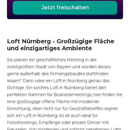
Jetzt freischalten
Loft Nürnberg - Großzügige Fläche
und einzigartiges Ambiente
Sie planen ein geschäftliches Meeting in der
zweitgrößten Stadt von Bayern und würden dieses
gerne außerhalb des Firmengebäudes stattfinden
lassen? Dann wäre ein Loft in Nürnberg genau das
Richtige. Ein solches Loft in Nürnberg bietet den
perfekten Rahmen für Businessmeetings, hier finden Sie
eine großzügige offene Fläche mit moderner
Einrichtung. Aber nicht nur für Geschäftstreffen eignet
sich ein Loft in Nürnberg, es ist auch ideal für
Fotoshootings, Empfänge oder private Dinner mit
Freunden. Von modernen und schlicht gehaltenen Lofts