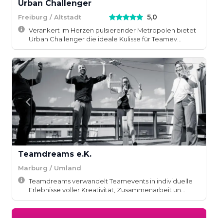
Urban Challenger
5,0
Freiburg / Altstadt
Verankert im Herzen pulsierender Metropolen bietet
Urban Challenger die ideale Kulisse für Teamev...
Teamdreams e.K.
Marburg / Umland
Teamdreams verwandelt Teamevents in individuelle
Erlebnisse voller Kreativität, Zusammenarbeit un...