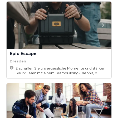
Epic Escape
Dresden
Erschaffen Sie unvergessliche Momente und stärken
Sie Ihr Team mit einem Teambuilding-Erlebnis, d...