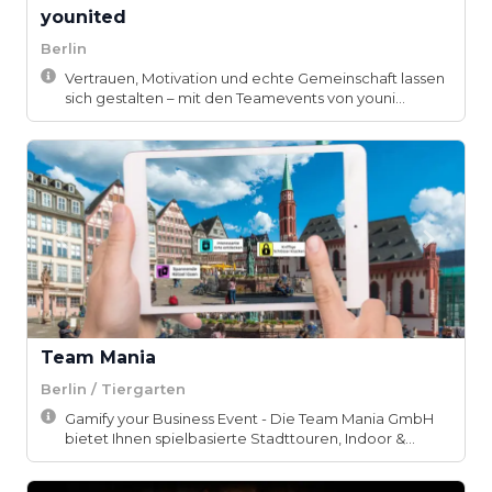
younited
Berlin
Vertrauen, Motivation und echte Gemeinschaft lassen
sich gestalten – mit den Teamevents von youni...
Team Mania
Berlin / Tiergarten
Gamify your Business Event - Die Team Mania GmbH
bietet Ihnen spielbasierte Stadttouren, Indoor &...