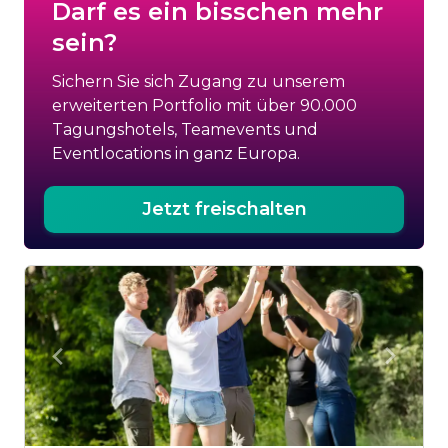
Darf es ein bisschen mehr
sein?
Sichern Sie sich Zugang zu unserem
erweiterten Portfolio mit über 90.000
Tagungshotels, Teamevents und
Eventlocations in ganz Europa.
Jetzt freischalten