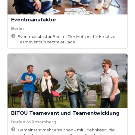
Eventmanufaktur
Berlin
Eventmanufaktur Berlin – Der Hotspot für kreative
Teamevents in zentraler Lage.
BITOU Teamevent und Teamentwicklung
Baden-Württemberg
Gemeinsam mehr erreichen – mit Erlebnissen, die