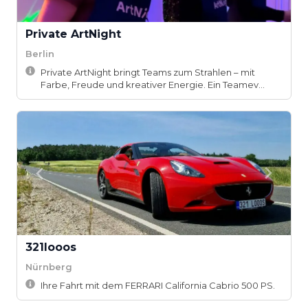
Private ArtNight
Berlin
Private ArtNight bringt Teams zum Strahlen – mit
Farbe, Freude und kreativer Energie. Ein Teamev...
321looos
Nürnberg
Ihre Fahrt mit dem FERRARI California Cabrio 500 PS.