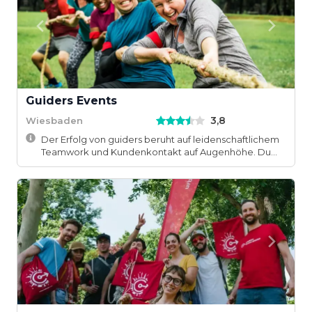
Guiders Events
3,8
Wiesbaden
Der Erfolg von guiders beruht auf leidenschaftlichem
Teamwork und Kundenkontakt auf Augenhöhe. Du...