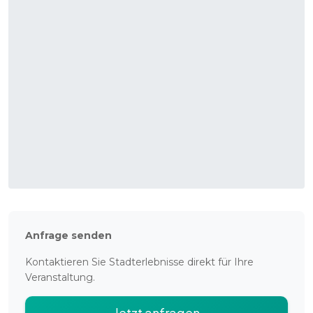
Anfrage senden
Kontaktieren Sie
Stadterlebnisse
direkt für Ihre
Veranstaltung.
Jetzt anfragen