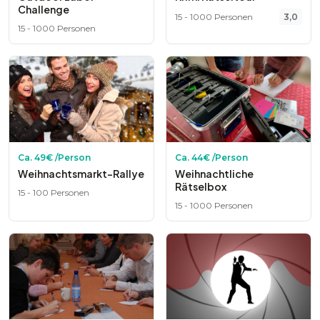
Challenge
15
-
1000
Personen
3,0
15
-
1000
Personen
Ca.
49
€ /Person
Ca.
44
€ /Person
Weihnachtsmarkt-Rallye
Weihnachtliche
Rätselbox
15
-
100
Personen
15
-
1000
Personen