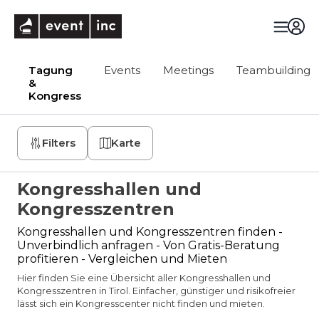
eventinc
Tagung
Events
Meetings
Teambuilding
&
Kongress
Filters
Karte
Kongresshallen und
Kongresszentren
Kongresshallen und Kongresszentren finden -
Unverbindlich anfragen - Von Gratis-Beratung
profitieren - Vergleichen und Mieten
Hier finden Sie eine Übersicht aller Kongresshallen und
Kongresszentren in Tirol. Einfacher, günstiger und risikofreier
lässt sich ein Kongresscenter nicht finden und mieten.