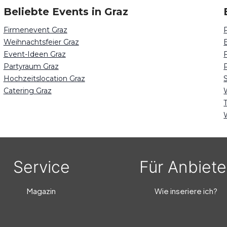
Beliebte Events in Graz
Firmenevent Graz
Weihnachtsfeier Graz
Event-Ideen Graz
Partyraum Graz
Hochzeitslocation Graz
Catering Graz
Service
Für Anbiete
Magazin
Wie inseriere ich?