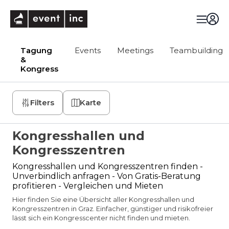
eventinc
Tagung
Events
Meetings
Teambuilding
&
Kongress
Filters
Karte
Kongresshallen und
Kongresszentren
Kongresshallen und Kongresszentren finden -
Unverbindlich anfragen - Von Gratis-Beratung
profitieren - Vergleichen und Mieten
Hier finden Sie eine Übersicht aller Kongresshallen und
Kongresszentren in Graz. Einfacher, günstiger und risikofreier
lässt sich ein Kongresscenter nicht finden und mieten.