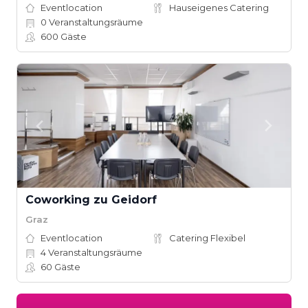
Eventlocation
Hauseigenes Catering
0
Veranstaltungsräume
600
Gäste
Coworking zu Geidorf
Graz
Eventlocation
Catering Flexibel
4
Veranstaltungsräume
60
Gäste