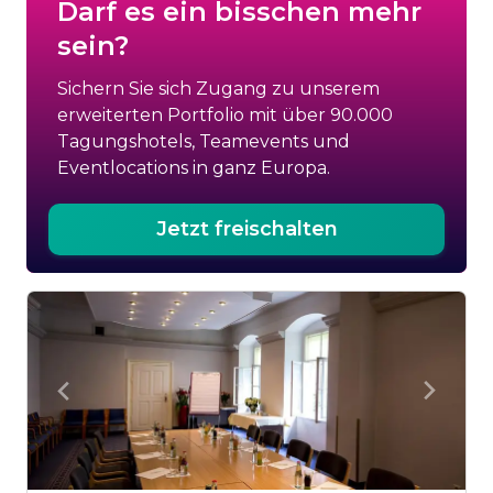
Darf es ein bisschen mehr
sein?
Sichern Sie sich Zugang zu unserem
erweiterten Portfolio mit über 90.000
Tagungshotels, Teamevents und
Eventlocations in ganz Europa.
Jetzt freischalten