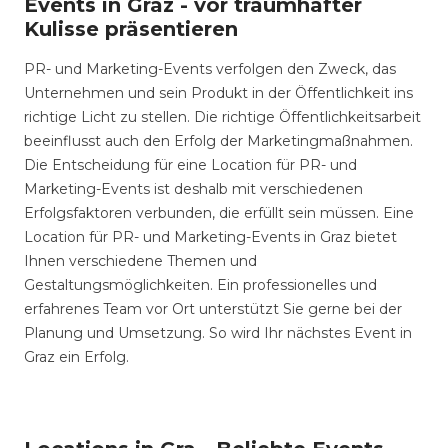
Events in Graz - vor traumhafter
Kulisse präsentieren
PR- und Marketing-Events verfolgen den Zweck, das
Unternehmen und sein Produkt in der Öffentlichkeit ins
richtige Licht zu stellen. Die richtige Öffentlichkeitsarbeit
beeinflusst auch den Erfolg der Marketingmaßnahmen.
Die Entscheidung für eine Location für PR- und
Marketing-Events ist deshalb mit verschiedenen
Erfolgsfaktoren verbunden, die erfüllt sein müssen. Eine
Location für PR- und Marketing-Events in Graz bietet
Ihnen verschiedene Themen und
Gestaltungsmöglichkeiten. Ein professionelles und
erfahrenes Team vor Ort unterstützt Sie gerne bei der
Planung und Umsetzung. So wird Ihr nächstes Event in
Graz ein Erfolg.