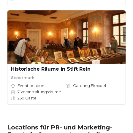
Historische Räume in Stift Rein
Steiermark
Eventlocation
Catering Flexibel
7
Veranstaltungsräume
250
Gäste
Locations für PR- und Marketing-