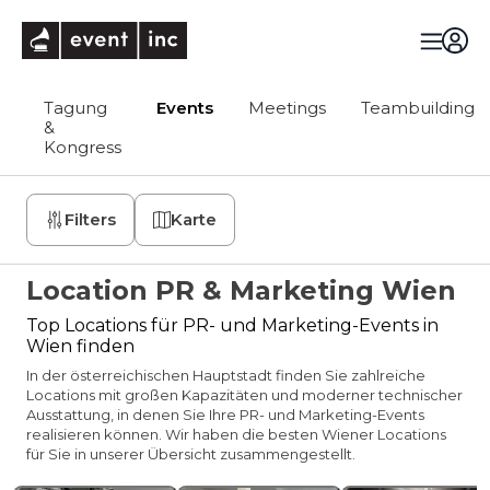
eventinc
Tagung
Events
Meetings
Teambuilding
&
Kongress
Filters
Karte
Location PR & Marketing Wien
Top Locations für PR- und Marketing-Events in
Wien finden
In der österreichischen Hauptstadt finden Sie zahlreiche
Locations mit großen Kapazitäten und moderner technischer
Ausstattung, in denen Sie Ihre PR- und Marketing-Events
realisieren können. Wir haben die besten Wiener Locations
für Sie in unserer Übersicht zusammengestellt.