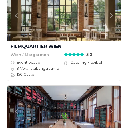
FILMQUARTIER WIEN
5,0
Wien / Margareten
Eventlocation
Catering Flexibel
9
Veranstaltungsräume
150
Gäste