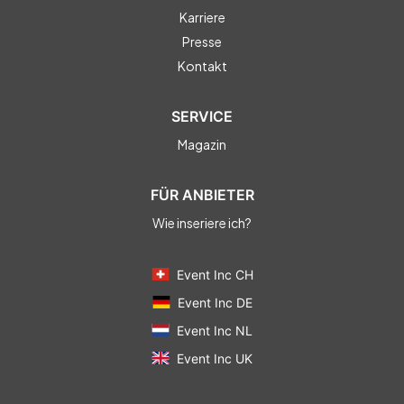
Karriere
Presse
Kontakt
SERVICE
Magazin
FÜR ANBIETER
Wie inseriere ich?
Event Inc CH
Event Inc DE
Event Inc NL
Event Inc UK