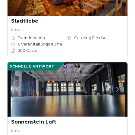
Stadtliebe
Linz
Eventlocation
Catering Flexibel
6
Veranstaltungsräume
500
Gäste
SCHNELLE ANTWORT
Sonnenstein Loft
Linz