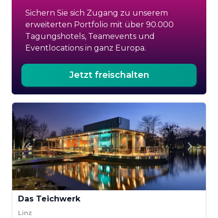
Sichern Sie sich Zugang zu unserem
erweiterten Portfolio mit über 90.000
Tagungshotels, Teamevents und
Eventlocations in ganz Europa.
Jetzt freischalten
Das Teichwerk
Linz