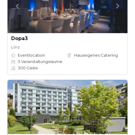
Dopa3
Linz
Eventlocation
Hauseigenes Catering
3
Veranstaltungsräume
300
Gäste