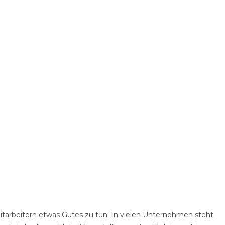
itarbeitern etwas Gutes zu tun. In vielen Unternehmen steht