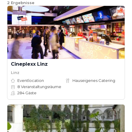
2
Ergebnisse
Cineplexx Linz
Linz
Eventlocation
Hauseigenes Catering
8
Veranstaltungsräume
284
Gäste