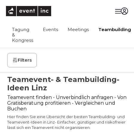
eventinc
Tagung
Events
Meetings
Teambuilding
&
Kongress
Filters
Teamevent- & Teambuilding-
Ideen Linz
Teamevent finden - Unverbindlich anfragen - Von
Gratisberatung profitieren - Vergleichen und
Buchen
Hier finden Sie eine Übersicht der besten Teambuilding- und
Teamevent-Ideen in Linz- Einfacher, günstiger und risikofreier
lässt sich ein Teamevent nicht organisieren.