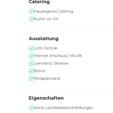
Catering
Hauseigenes Catering
Küche vor Ort
Ausstattung
Licht-Technik
Internet Anschluss / WLAN
Leinwand / Beamer
Bühne
Metaplanwand
Eigenschaften
Keine Lautstärkebeschränkungen