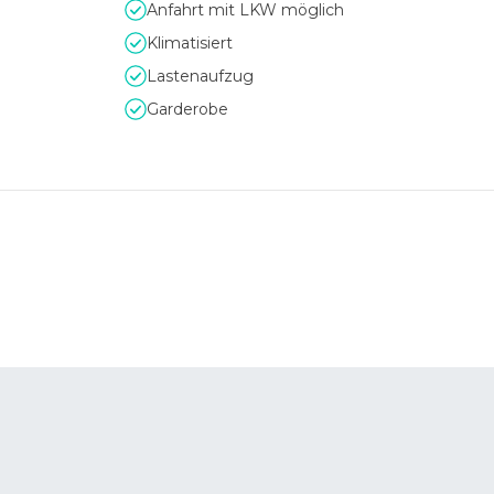
Anfahrt mit LKW möglich
Klimatisiert
Lastenaufzug
Garderobe