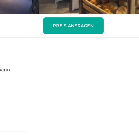
PREIS ANFRAGEN
fmann