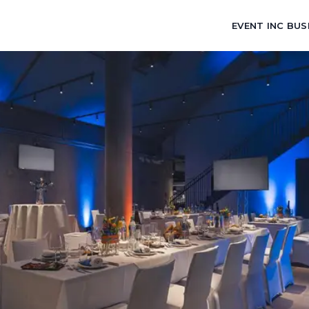
EVENT INC BUS