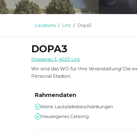
Locations
Linz
Dopa3
DOPA3
Strasserau 3
,
4020
Linz
Wir sind das WO für Ihre Veranstaltung! Die
Personal Stadion.
Rahmendaten
Keine Lautstärkebeschränkungen
Hauseigenes Catering