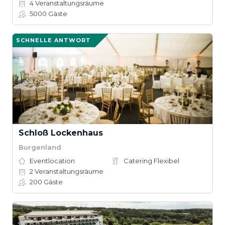
4
Veranstaltungsräume
5000
Gäste
SCHNELLE ANTWORT
Schloß Lockenhaus
Burgenland
Eventlocation
Catering Flexibel
2
Veranstaltungsräume
200
Gäste