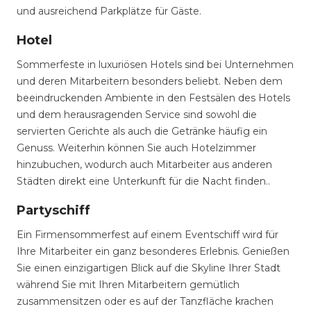
und ausreichend Parkplätze für Gäste.
Hotel
Sommerfeste in luxuriösen Hotels sind bei Unternehmen
und deren Mitarbeitern besonders beliebt. Neben dem
beeindruckenden Ambiente in den Festsälen des Hotels
und dem herausragenden Service sind sowohl die
servierten Gerichte als auch die Getränke häufig ein
Genuss. Weiterhin können Sie auch Hotelzimmer
hinzubuchen, wodurch auch Mitarbeiter aus anderen
Städten direkt eine Unterkunft für die Nacht finden..
Partyschiff
Ein Firmensommerfest auf einem Eventschiff wird für
Ihre Mitarbeiter ein ganz besonderes Erlebnis. Genießen
Sie einen einzigartigen Blick auf die Skyline Ihrer Stadt
während Sie mit Ihren Mitarbeitern gemütlich
zusammensitzen oder es auf der Tanzfläche krachen