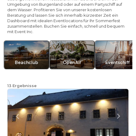
Umgebung von Burgenland oder auf einem Partyschiff auf
dem Wasser. Profitieren Sie von unserer kostenlosen
Beratung und lassen Sie sich innerhalb kürzester Zeit ein
Dashboard mit idealen Eventlocations für Ihr Sommerfest
zusammenstellen. Buchen Sie einfach, schnell und bequem
mit Event Inc.
Beachclub
Open Air
Eventschiff
13
Ergebnisse