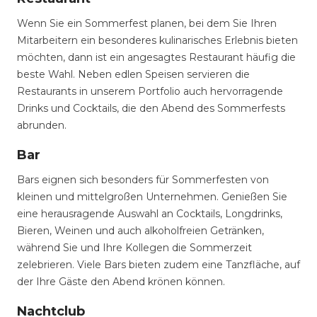
Wenn Sie ein Sommerfest planen, bei dem Sie Ihren
Mitarbeitern ein besonderes kulinarisches Erlebnis bieten
möchten, dann ist ein angesagtes Restaurant häufig die
beste Wahl. Neben edlen Speisen servieren die
Restaurants in unserem Portfolio auch hervorragende
Drinks und Cocktails, die den Abend des Sommerfests
abrunden.
Bar
Bars eignen sich besonders für Sommerfesten von
kleinen und mittelgroßen Unternehmen. Genießen Sie
eine herausragende Auswahl an Cocktails, Longdrinks,
Bieren, Weinen und auch alkoholfreien Getränken,
während Sie und Ihre Kollegen die Sommerzeit
zelebrieren. Viele Bars bieten zudem eine Tanzfläche, auf
der Ihre Gäste den Abend krönen können.
Nachtclub