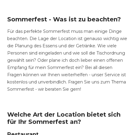
Sommerfest - Was ist zu beachten?
Für das perfekte Sommerfest muss man einige Dinge
beachten. Die Lage der Location ist genauso wichtig wie
die Planung des Essens und der Getränke. Wie viele
Personen sind eingeladen und wie soll die Tischordnung
gewählt sein? Oder plane ich doch lieber einen offenen
Empfang für mein Sommerfest ein? Bei all diesen
Fragen können wir Ihnen weiterhelfen - unser Service ist
kostenlos und unverbindlich. Fragen Sie uns zum Thema
Sommerfest - wir beraten Sie gern!
Welche Art der Location bietet sich
für Ihr Sommerfest an?
Restaurant