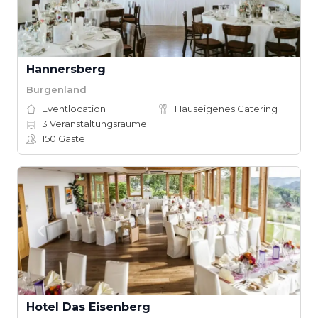
Hannersberg
Burgenland
Eventlocation
Hauseigenes Catering
3
Veranstaltungsräume
150
Gäste
Hotel Das Eisenberg