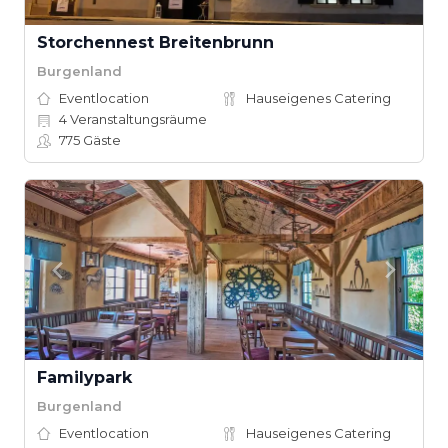
Storchennest Breitenbrunn
Burgenland
Eventlocation
Hauseigenes Catering
4
Veranstaltungsräume
775
Gäste
Familypark
Burgenland
Eventlocation
Hauseigenes Catering