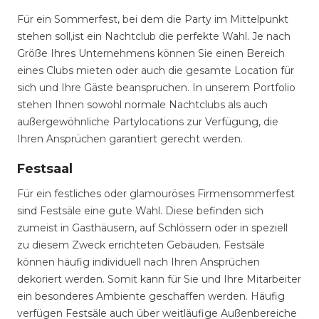
Für ein Sommerfest, bei dem die Party im Mittelpunkt
stehen soll,ist ein Nachtclub die perfekte Wahl. Je nach
Größe Ihres Unternehmens können Sie einen Bereich
eines Clubs mieten oder auch die gesamte Location für
sich und Ihre Gäste beanspruchen. In unserem Portfolio
stehen Ihnen sowohl normale Nachtclubs als auch
außergewöhnliche Partylocations zur Verfügung, die
Ihren Ansprüchen garantiert gerecht werden.
Festsaal
Für ein festliches oder glamouröses Firmensommerfest
sind Festsäle eine gute Wahl. Diese befinden sich
zumeist in Gasthäusern, auf Schlössern oder in speziell
zu diesem Zweck errichteten Gebäuden. Festsäle
können häufig individuell nach Ihren Ansprüchen
dekoriert werden. Somit kann für Sie und Ihre Mitarbeiter
ein besonderes Ambiente geschaffen werden. Häufig
verfügen Festsäle auch über weitläufige Außenbereiche