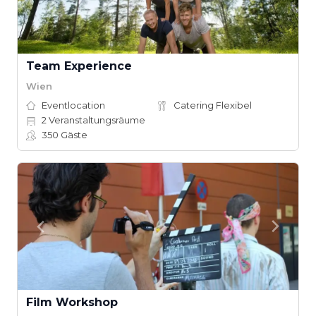
Team Experience
Wien
Eventlocation
Catering Flexibel
2
Veranstaltungsräume
350
Gäste
Film Workshop