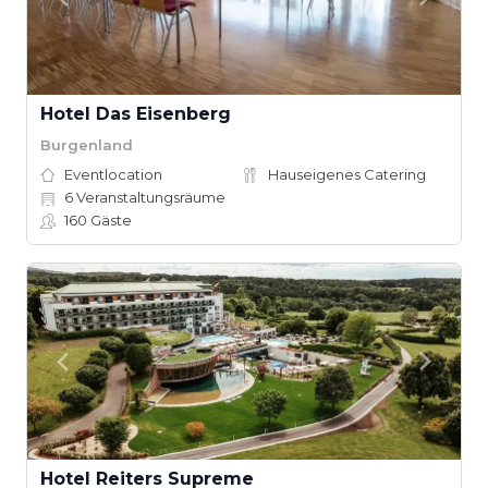
Hotel Das Eisenberg
Burgenland
Eventlocation
Hauseigenes Catering
6
Veranstaltungsräume
160
Gäste
Hotel Reiters Supreme