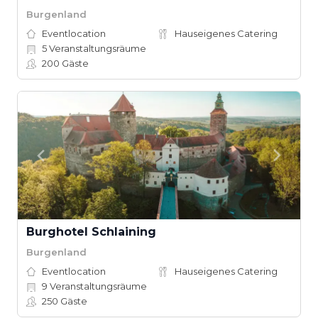
Burgenland
Eventlocation
Hauseigenes Catering
5
Veranstaltungsräume
200
Gäste
Burghotel Schlaining
Burgenland
Eventlocation
Hauseigenes Catering
9
Veranstaltungsräume
250
Gäste