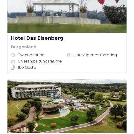
Hotel Das Eisenberg
Burgenland
Eventlocation
Hauseigenes Catering
6
Veranstaltungsräume
160
Gäste