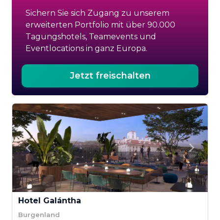
Sichern Sie sich Zugang zu unserem
erweiterten Portfolio mit über 90.000
Tagungshotels, Teamevents und
Eventlocations in ganz Europa.
Jetzt freischalten
Hotel Galántha
Burgenland