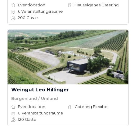
Eventlocation
Hauseigenes Catering
6
Veranstaltungsräume
200
Gäste
Weingut Leo Hillinger
Burgenland / Umland
Eventlocation
Catering Flexibel
0
Veranstaltungsräume
120
Gäste