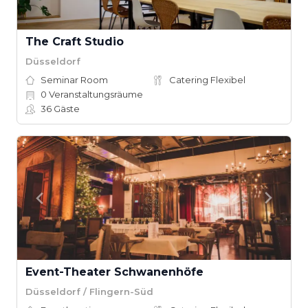
The Craft Studio
Düsseldorf
Seminar Room
Catering Flexibel
0
Veranstaltungsräume
36
Gäste
Event-Theater Schwanenhöfe
Düsseldorf / Flingern-Süd