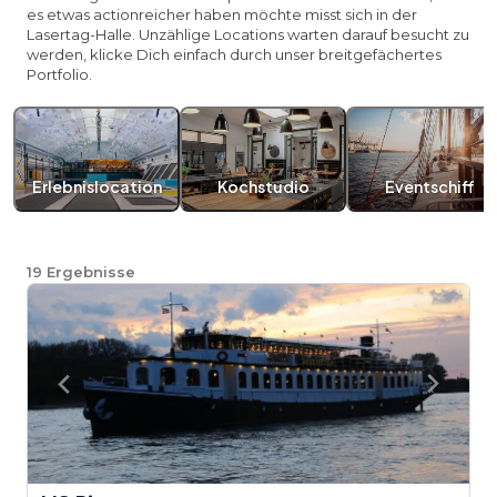
es etwas actionreicher haben möchte misst sich in der
Lasertag-Halle. Unzählige Locations warten darauf besucht zu
werden, klicke Dich einfach durch unser breitgefächertes
Portfolio.
Erlebnislocation
Kochstudio
Eventschiff
19
Ergebnisse