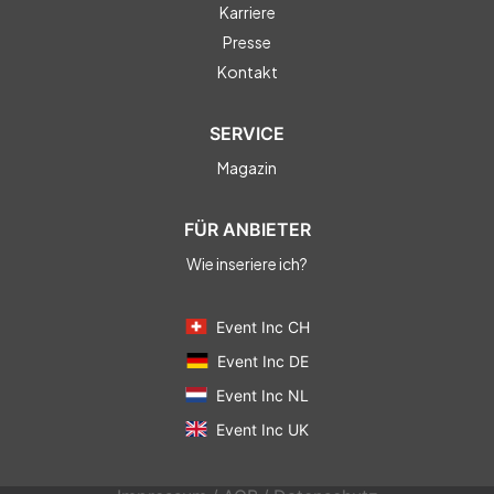
Karriere
Presse
Kontakt
SERVICE
Magazin
FÜR ANBIETER
Wie inseriere ich?
Event Inc CH
Event Inc DE
Event Inc NL
Event Inc UK