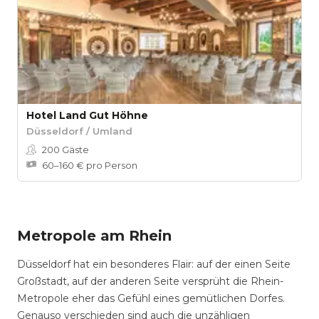
Hotel Land Gut Höhne
Düsseldorf / Umland
200
Gäste
60–160 € pro Person
Metropole am Rhein
Düsseldorf hat ein besonderes Flair: auf der einen Seite
Großstadt, auf der anderen Seite versprüht die Rhein-
Metropole eher das Gefühl eines gemütlichen Dorfes.
Genauso verschieden sind auch die unzähligen