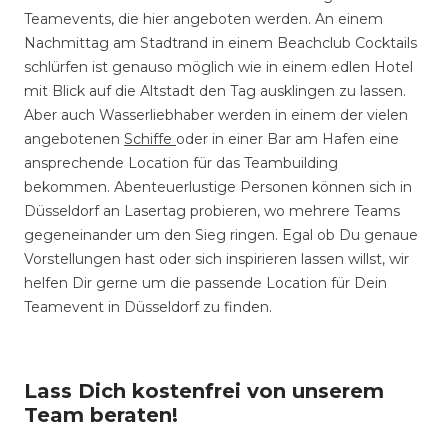
Teamevents, die hier angeboten werden. An einem
Nachmittag am Stadtrand in einem Beachclub Cocktails
schlürfen ist genauso möglich wie in einem edlen Hotel
mit Blick auf die Altstadt den Tag ausklingen zu lassen.
Aber auch Wasserliebhaber werden in einem der vielen
angebotenen
Schiffe
oder in einer Bar am Hafen eine
ansprechende Location für das Teambuilding
bekommen. Abenteuerlustige Personen können sich in
Düsseldorf an Lasertag probieren, wo mehrere Teams
gegeneinander um den Sieg ringen. Egal ob Du genaue
Vorstellungen hast oder sich inspirieren lassen willst, wir
helfen Dir gerne um die passende Location für Dein
Teamevent in Düsseldorf zu finden.
Lass Dich kostenfrei von unserem
Team beraten!