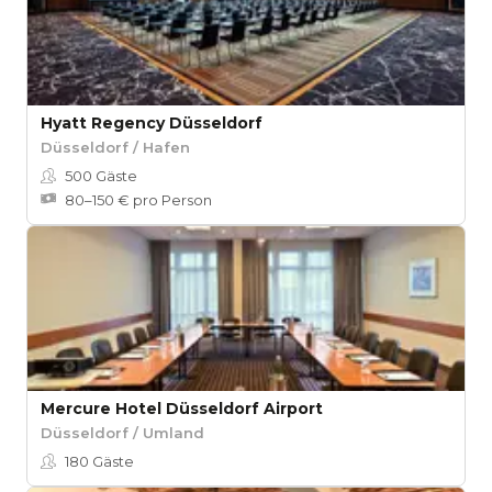
Hyatt Regency Düsseldorf
Düsseldorf / Hafen
500
Gäste
80–150 € pro Person
Mercure Hotel Düsseldorf Airport
Düsseldorf / Umland
180
Gäste