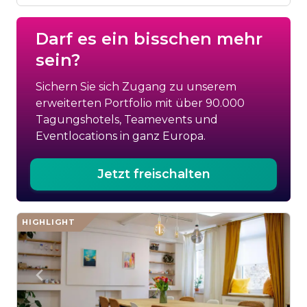
Darf es ein bisschen mehr
sein?
Sichern Sie sich Zugang zu unserem
erweiterten Portfolio mit über 90.000
Tagungshotels, Teamevents und
Eventlocations in ganz Europa.
Jetzt freischalten
HIGHLIGHT