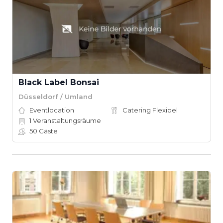
Black Label Bonsai
Düsseldorf / Umland
Eventlocation
Catering Flexibel
1
Veranstaltungsräume
50
Gäste