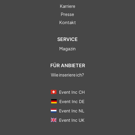
Karriere
Presse
Kontakt
SERVICE
Magazin
FÜR ANBIETER
Wie inseriere ich?
Event Inc CH
Event Inc DE
Event Inc NL
Event Inc UK