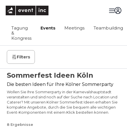
eventinc
Tagung
Events
Meetings
Teambuilding
&
Kongress
Filters
Sommerfest Ideen Köln
Die besten Ideen für Ihre Kölner Sommerparty
Wollen Sie Ihre Sommerparty in der Karnevalshauptstadt
veranstalten und sind noch auf der Suche nach Location und
Caterer? Mit unseren Kölner Sommerfest Ideen erhalten Sie
kompakte Angebote, durch die Sie bequem alle wichtigen
Event-Komponenten mit einem Klick bestellen können.
8
Ergebnisse