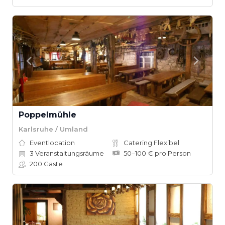
Poppelmühle
Karlsruhe / Umland
Eventlocation
Catering Flexibel
3
Veranstaltungsräume
50–100 € pro Person
200
Gäste