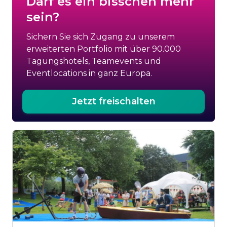
Darf es ein bisschen mehr
sein?
Sichern Sie sich Zugang zu unserem
erweiterten Portfolio mit über 90.000
Tagungshotels, Teamevents und
Eventlocations in ganz Europa.
Jetzt freischalten