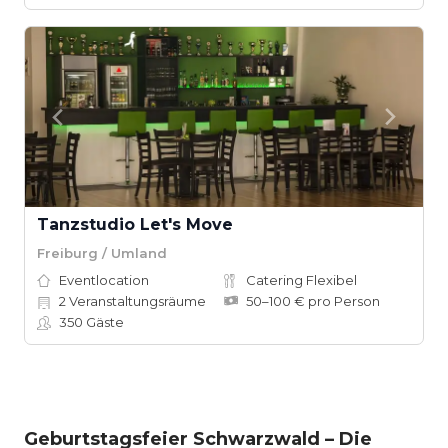
Tanzstudio Let's Move
Freiburg / Umland
Eventlocation
Catering Flexibel
2
Veranstaltungsräume
50–100 € pro Person
350
Gäste
Geburtstagsfeier Schwarzwald – Die