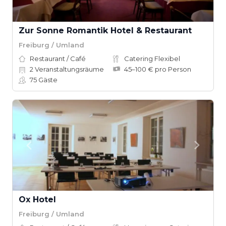
Zur Sonne Romantik Hotel & Restaurant
Freiburg / Umland
Restaurant / Café
Catering Flexibel
2
Veranstaltungsräume
45–100 € pro Person
75
Gäste
Ox Hotel
Freiburg / Umland