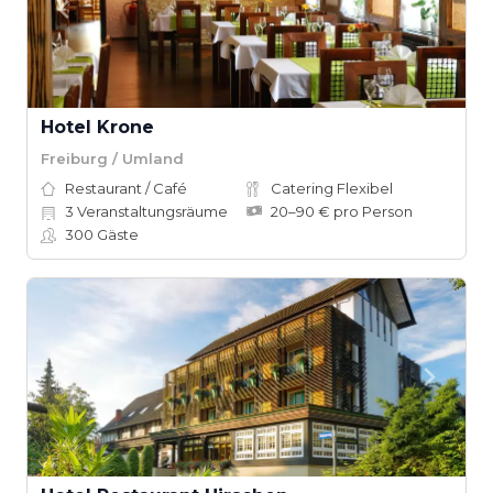
Hotel Krone
Freiburg / Umland
Restaurant / Café
Catering Flexibel
3
Veranstaltungsräume
20–90 € pro Person
300
Gäste