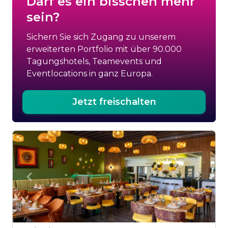
Darf es ein bisschen mehr
sein?
Sichern Sie sich Zugang zu unserem
erweiterten Portfolio mit über 90.000
Tagungshotels, Teamevents und
Eventlocations in ganz Europa.
Jetzt freischalten