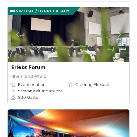
VIRTUAL / HYBRID READY
Erlebt Forum
Rheinland-Pfalz
Eventlocation
Catering Flexibel
5
Veranstaltungsräume
830
Gäste