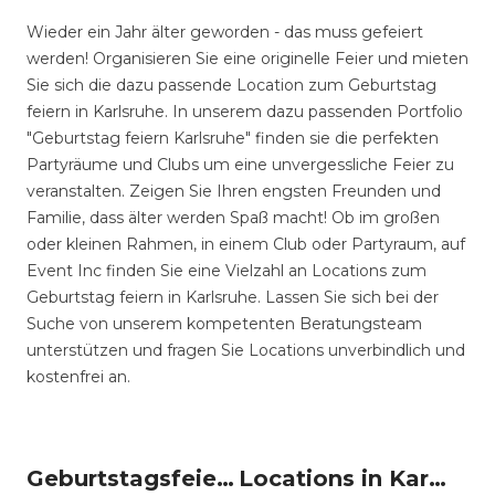
Wieder ein Jahr älter geworden - das muss gefeiert
werden! Organisieren Sie eine originelle Feier und mieten
Sie sich die dazu passende Location zum Geburtstag
feiern in Karlsruhe. In unserem dazu passenden Portfolio
"Geburtstag feiern Karlsruhe" finden sie die perfekten
Partyräume und Clubs um eine unvergessliche Feier zu
veranstalten. Zeigen Sie Ihren engsten Freunden und
Familie, dass älter werden Spaß macht! Ob im großen
oder kleinen Rahmen, in einem Club oder Partyraum, auf
Event Inc finden Sie eine Vielzahl an Locations zum
Geburtstag feiern in Karlsruhe. Lassen Sie sich bei der
Suche von unserem kompetenten Beratungsteam
unterstützen und fragen Sie Locations unverbindlich und
kostenfrei an.
Geburtstagsfeiern um Karlsruhe
Locations in Karlsruhe mieten