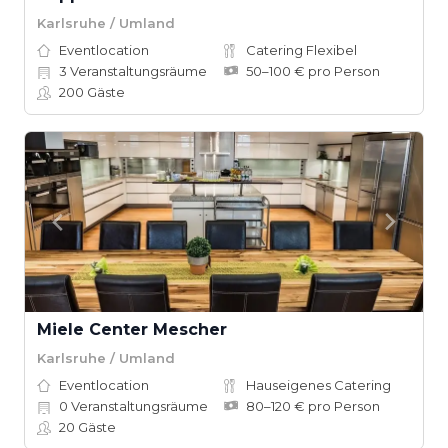
Karlsruhe / Umland
Eventlocation
Catering Flexibel
3
Veranstaltungsräume
50–100 € pro Person
200
Gäste
Miele Center Mescher
Karlsruhe / Umland
Eventlocation
Hauseigenes Catering
0
Veranstaltungsräume
80–120 € pro Person
20
Gäste