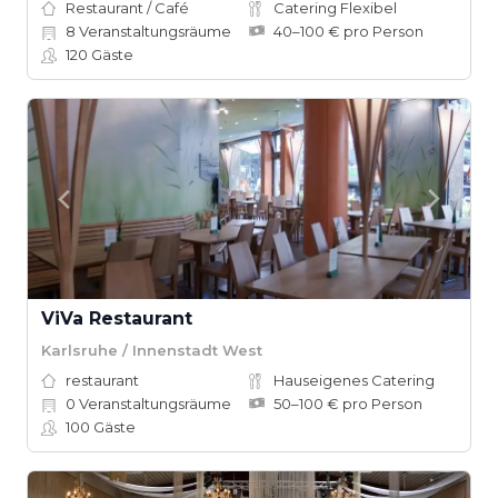
Restaurant / Café
Catering Flexibel
8
Veranstaltungsräume
40–100 € pro Person
120
Gäste
ViVa Restaurant
Karlsruhe / Innenstadt West
restaurant
Hauseigenes Catering
0
Veranstaltungsräume
50–100 € pro Person
100
Gäste