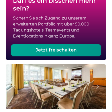
Darf es ein bisschen mehr
sein?
Sichern Sie sich Zugang zu unserem
erweiterten Portfolio mit über 90.000
Tagungshotels, Teamevents und
Eventlocations in ganz Europa.
Jetzt freischalten