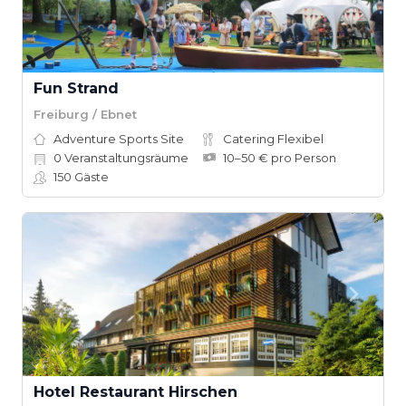
Fun Strand
Freiburg / Ebnet
Adventure Sports Site
Catering Flexibel
0
Veranstaltungsräume
10–50 € pro Person
150
Gäste
Hotel Restaurant Hirschen