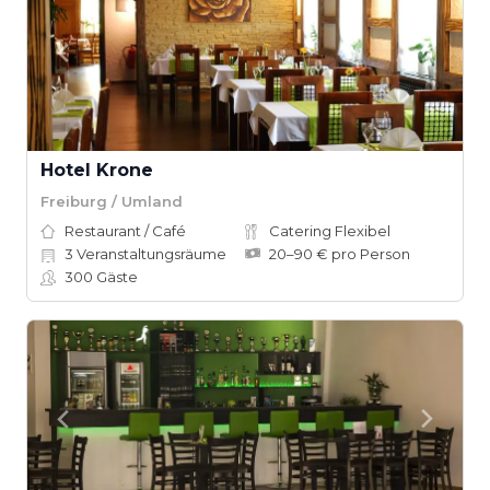
Hotel Krone
Freiburg / Umland
Restaurant / Café
Catering Flexibel
3
Veranstaltungsräume
20–90 € pro Person
300
Gäste