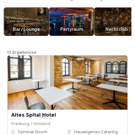
Bar / Lounge
Partyraum
Nachtclub
13
Ergebnisse
Altes Spital Hotel
Freiburg / Umland
Seminar Room
Hauseigenes Catering