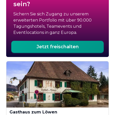
sein?
Sichern Sie sich Zugang zu unserem
erweiterten Portfolio mit über 90.000
Tagungshotels, Teamevents und
Eventlocations in ganz Europa.
Jetzt freischalten
Gasthaus zum Löwen