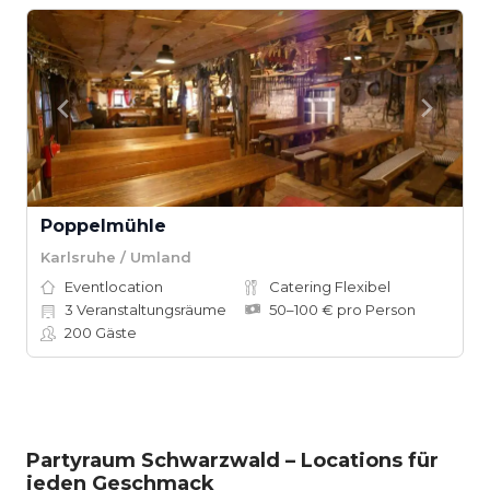
Poppelmühle
Karlsruhe / Umland
Eventlocation
Catering Flexibel
3
Veranstaltungsräume
50–100 € pro Person
200
Gäste
Partyraum Schwarzwald – Locations für
jeden Geschmack