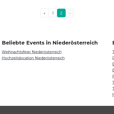
<
1
2
>
Beliebte Events in Niederösterreich
Weihnachtsfeier Niederösterreich
Hochzeitslocation Niederösterreich