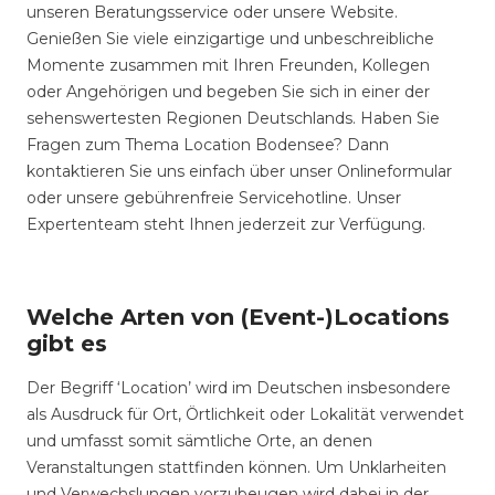
unseren Beratungsservice oder unsere Website.
Genießen Sie viele einzigartige und unbeschreibliche
Momente zusammen mit Ihren Freunden, Kollegen
oder Angehörigen und begeben Sie sich in einer der
sehenswertesten Regionen Deutschlands. Haben Sie
Fragen zum Thema Location Bodensee? Dann
kontaktieren Sie uns einfach über unser Onlineformular
oder unsere gebührenfreie Servicehotline. Unser
Expertenteam steht Ihnen jederzeit zur Verfügung.
Welche Arten von (Event-)Locations
gibt es
Der Begriff ‘Location’ wird im Deutschen insbesondere
als Ausdruck für Ort, Örtlichkeit oder Lokalität verwendet
und umfasst somit sämtliche Orte, an denen
Veranstaltungen stattfinden können. Um Unklarheiten
und Verwechslungen vorzubeugen wird dabei in der