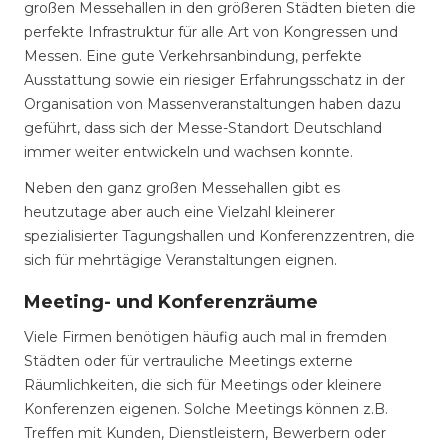
großen Messehallen in den größeren Städten bieten die
perfekte Infrastruktur für alle Art von Kongressen und
Messen. Eine gute Verkehrsanbindung, perfekte
Ausstattung sowie ein riesiger Erfahrungsschatz in der
Organisation von Massenveranstaltungen haben dazu
geführt, dass sich der Messe-Standort Deutschland
immer weiter entwickeln und wachsen konnte.
Neben den ganz großen Messehallen gibt es
heutzutage aber auch eine Vielzahl kleinerer
spezialisierter Tagungshallen und Konferenzzentren, die
sich für mehrtägige Veranstaltungen eignen.
Meeting- und Konferenzräume
Viele Firmen benötigen häufig auch mal in fremden
Städten oder für vertrauliche Meetings externe
Räumlichkeiten, die sich für Meetings oder kleinere
Konferenzen eigenen. Solche Meetings können z.B.
Treffen mit Kunden, Dienstleistern, Bewerbern oder