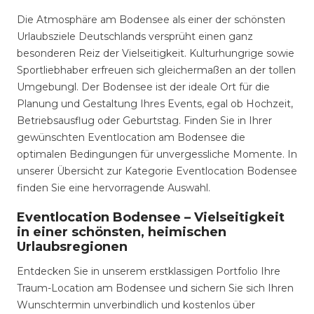
Die Atmosphäre am Bodensee als einer der schönsten
Urlaubsziele Deutschlands versprüht einen ganz
besonderen Reiz der Vielseitigkeit. Kulturhungrige sowie
Sportliebhaber erfreuen sich gleichermaßen an der tollen
Umgebungl. Der Bodensee ist der ideale Ort für die
Planung und Gestaltung Ihres Events, egal ob Hochzeit,
Betriebsausflug oder Geburtstag. Finden Sie in Ihrer
gewünschten Eventlocation am Bodensee die
optimalen Bedingungen für unvergessliche Momente. In
unserer Übersicht zur Kategorie Eventlocation Bodensee
finden Sie eine hervorragende Auswahl.
Eventlocation Bodensee – Vielseitigkeit
in einer schönsten, heimischen
Urlaubsregionen
Entdecken Sie in unserem erstklassigen Portfolio Ihre
Traum-Location am Bodensee und sichern Sie sich Ihren
Wunschtermin unverbindlich und kostenlos über