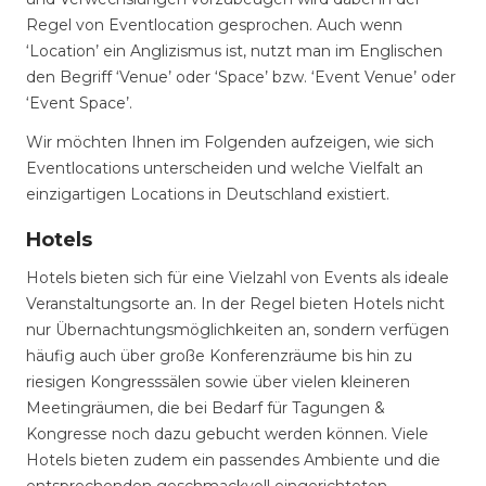
Regel von Eventlocation gesprochen. Auch wenn
‘Location’ ein Anglizismus ist, nutzt man im Englischen
den Begriff ‘Venue’ oder ‘Space’ bzw. ‘Event Venue’ oder
‘Event Space’.
Wir möchten Ihnen im Folgenden aufzeigen, wie sich
Eventlocations unterscheiden und welche Vielfalt an
einzigartigen Locations in Deutschland existiert.
Hotels
Hotels bieten sich für eine Vielzahl von Events als ideale
Veranstaltungsorte an. In der Regel bieten Hotels nicht
nur Übernachtungsmöglichkeiten an, sondern verfügen
häufig auch über große Konferenzräume bis hin zu
riesigen Kongresssälen sowie über vielen kleineren
Meetingräumen, die bei Bedarf für Tagungen &
Kongresse noch dazu gebucht werden können. Viele
Hotels bieten zudem ein passendes Ambiente und die