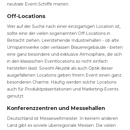
neutrale Event-Schiffe mieten.
Off-Locations
Wer auf der Suche nach einer einzigartigen Location ist,
sollte eine der vielen sogenannten Off-Locations in
Betracht ziehen. Leerstehende Industriehallen - ob alte
Umspannwerke oder verlassen Brauereigebäude - bieten
eine ganz besondere und exklusive Atmosphäre, die sich
in den klassischen Eventlocations so nicht einfach
herstellen lässt. Sowohl Akustik als auch Optik dieser
ausgefallenen Locations geben Ihrem Event einen ganz
besonderen Charme. Häufig werden solche Locations
auch für Produktpräsentationen und Marketing-Events
genutzt.
Konferenzzentren und Messehallen
Deutschland ist Messeweltmeister. In keinem anderen
Land gibt es soviele überregionale Messen. Die vielen