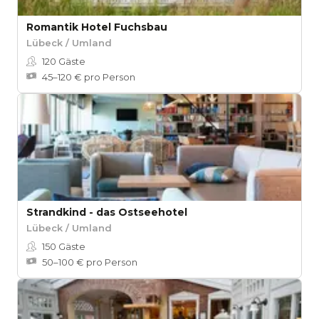
Romantik Hotel Fuchsbau
Lübeck / Umland
120
Gäste
45–120 € pro Person
Strandkind - das Ostseehotel
Lübeck / Umland
150
Gäste
50–100 € pro Person