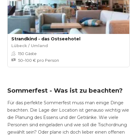
Strandkind - das Ostseehotel
Lübeck / Umland
150
Gäste
50–100 € pro Person
Sommerfest - Was ist zu beachten?
Für das perfekte Sommerfest muss man einige Dinge
beachten. Die Lage der Location ist genauso wichtig wie
die Planung des Essens und der Getränke. Wie viele
Personen sind eingeladen und wie soll die Tischordnung
gewählt sein? Oder plane ich doch lieber einen offenen