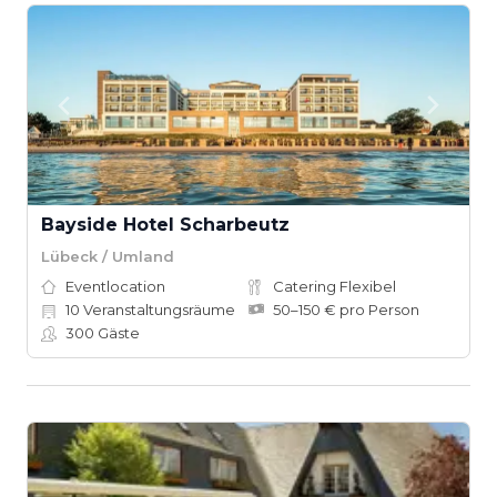
Bayside Hotel Scharbeutz
Lübeck / Umland
Eventlocation
Catering Flexibel
10
Veranstaltungsräume
50–150 € pro Person
300
Gäste