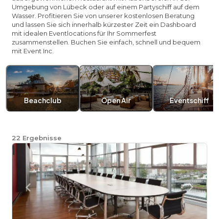
Umgebung von Lübeck oder auf einem Partyschiff auf dem
Wasser. Profitieren Sie von unserer kostenlosen Beratung
und lassen Sie sich innerhalb kürzester Zeit ein Dashboard
mit idealen Eventlocations für Ihr Sommerfest
zusammenstellen. Buchen Sie einfach, schnell und bequem
mit Event Inc.
Beachclub
Open Air
Eventschiff
22
Ergebnisse