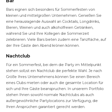
Bar
Bars eignen sich besonders für Sommerfesten von
kleinen und mittelgroßen Unternehmen. Genießen Sie
eine herausragende Auswahl an Cocktails, Longdrinks,
Bieren, Weinen und auch alkoholfreien Getränken,
während Sie und Ihre Kollegen die Sommerzeit
zelebrieren. Viele Bars bieten zudem eine Tanzfläche, auf
der Ihre Gäste den Abend krönen können.
Nachtclub
Für ein Sommerfest, bei dem die Party im Mittelpunkt
stehen soll,ist ein Nachtclub die perfekte Wahl. Je nach
Größe Ihres Unternehmens können Sie einen Bereich
eines Clubs mieten oder auch die gesamte Location für
sich und Ihre Gäste beanspruchen. In unserem Portfolio
stehen Ihnen sowohl normale Nachtclubs als auch
außergewöhnliche Partylocations zur Verfügung, die
Ihren Ansprüchen garantiert gerecht werden.