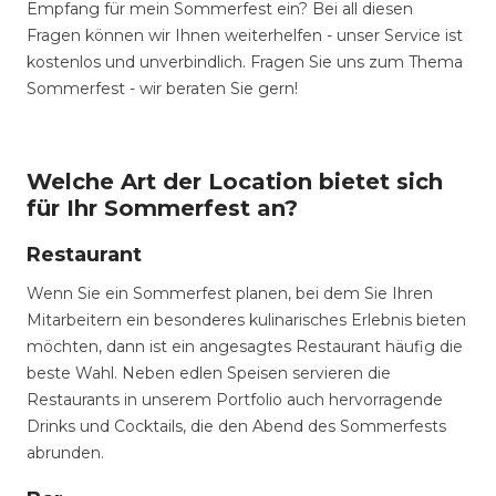
Empfang für mein Sommerfest ein? Bei all diesen
Fragen können wir Ihnen weiterhelfen - unser Service ist
kostenlos und unverbindlich. Fragen Sie uns zum Thema
Sommerfest - wir beraten Sie gern!
Welche Art der Location bietet sich
für Ihr Sommerfest an?
Restaurant
Wenn Sie ein Sommerfest planen, bei dem Sie Ihren
Mitarbeitern ein besonderes kulinarisches Erlebnis bieten
möchten, dann ist ein angesagtes Restaurant häufig die
beste Wahl. Neben edlen Speisen servieren die
Restaurants in unserem Portfolio auch hervorragende
Drinks und Cocktails, die den Abend des Sommerfests
abrunden.