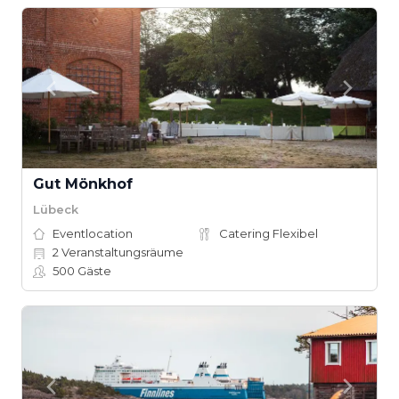
Gut Mönkhof
Lübeck
Eventlocation
Catering Flexibel
2
Veranstaltungsräume
500
Gäste