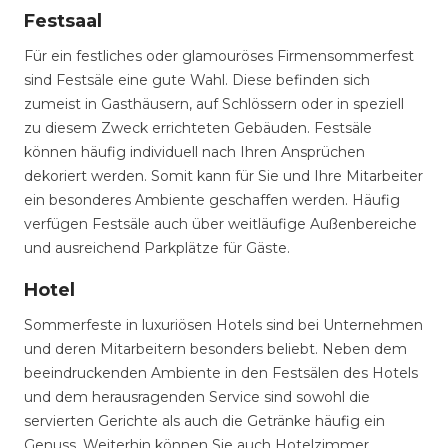
Festsaal
Für ein festliches oder glamouröses Firmensommerfest
sind Festsäle eine gute Wahl. Diese befinden sich
zumeist in Gasthäusern, auf Schlössern oder in speziell
zu diesem Zweck errichteten Gebäuden. Festsäle
können häufig individuell nach Ihren Ansprüchen
dekoriert werden. Somit kann für Sie und Ihre Mitarbeiter
ein besonderes Ambiente geschaffen werden. Häufig
verfügen Festsäle auch über weitläufige Außenbereiche
und ausreichend Parkplätze für Gäste.
Hotel
Sommerfeste in luxuriösen Hotels sind bei Unternehmen
und deren Mitarbeitern besonders beliebt. Neben dem
beeindruckenden Ambiente in den Festsälen des Hotels
und dem herausragenden Service sind sowohl die
servierten Gerichte als auch die Getränke häufig ein
Genuss. Weiterhin können Sie auch Hotelzimmer