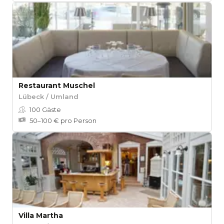
Restaurant Muschel
Lübeck / Umland
100
Gäste
50–100 € pro Person
Villa Martha