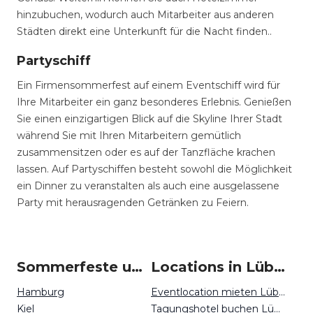
hinzubuchen, wodurch auch Mitarbeiter aus anderen
Städten direkt eine Unterkunft für die Nacht finden..
Partyschiff
Ein Firmensommerfest auf einem Eventschiff wird für
Ihre Mitarbeiter ein ganz besonderes Erlebnis. Genießen
Sie einen einzigartigen Blick auf die Skyline Ihrer Stadt
während Sie mit Ihren Mitarbeitern gemütlich
zusammensitzen oder es auf der Tanzfläche krachen
lassen. Auf Partyschiffen besteht sowohl die Möglichkeit
ein Dinner zu veranstalten als auch eine ausgelassene
Party mit herausragenden Getränken zu Feiern.
Sommerfeste um Lübeck
Locations in Lübeck mieten
Hamburg
Eventlocation mieten Lübeck
Kiel
Tagungshotel buchen Lübeck