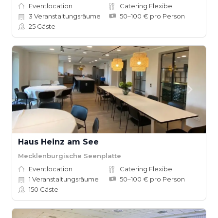
Eventlocation
Catering Flexibel
3
Veranstaltungsräume
50–100 € pro Person
25
Gäste
Haus Heinz am See
Mecklenburgische Seenplatte
Eventlocation
Catering Flexibel
1
Veranstaltungsräume
50–100 € pro Person
150
Gäste