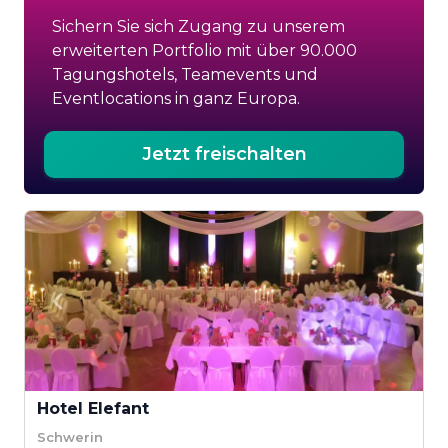
Sichern Sie sich Zugang zu unserem
erweiterten Portfolio mit über 90.000
Tagungshotels, Teamevents und
Eventlocations in ganz Europa.
Jetzt freischalten
Hotel Elefant
Schwerin