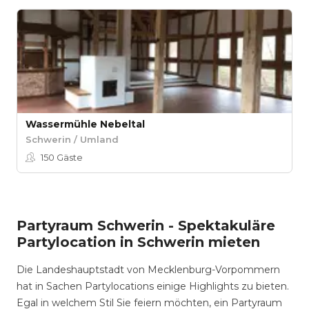
Wassermühle Nebeltal
Schwerin / Umland
150
Gäste
Partyraum Schwerin - Spektakuläre
Partylocation in Schwerin mieten
Die Landeshauptstadt von Mecklenburg-Vorpommern
hat in Sachen Partylocations einige Highlights zu bieten.
Egal in welchem Stil Sie feiern möchten, ein Partyraum