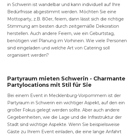
in Schwerin ist wandelbar und kann individuell auf Ihre
Bedürfnisse abgestimmt werden. Möchten Sie eine
Mottoparty, z.B. 80er, feiern, dann lässt sich die richtige
Stimmung am besten durch zeitgemäße Dekoration
herstellen. Auch andere Feiern, wie ein Geburtstag,
benötigen viel Planung im Vorhinein. Wie viele Personen
sind eingeladen und welche Art von Catering soll
organisiert werden?
Partyraum mieten Schwerin - Charmante
Partylocations mit Stil für Sie
Bei einem Event in Mecklenburg-Vorpommern ist der
Partyraum in Schwerin ein wichtiger Aspekt, auf den ein
großer Fokus gelegt werden sollte. Aber auch andere
Gegebenheiten, wie die Lage und die Infrastruktur der
Stadt sind wichtige Aspekte. Wenn Sie beispielsweise
Gäste zu Ihrem Event einladen, die eine lange Anfahrt