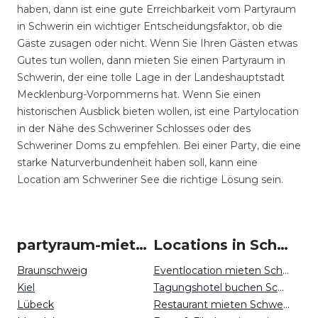
haben, dann ist eine gute Erreichbarkeit vom Partyraum
in Schwerin ein wichtiger Entscheidungsfaktor, ob die
Gäste zusagen oder nicht. Wenn Sie Ihren Gästen etwas
Gutes tun wollen, dann mieten Sie einen Partyraum in
Schwerin, der eine tolle Lage in der Landeshauptstadt
Mecklenburg-Vorpommerns hat. Wenn Sie einen
historischen Ausblick bieten wollen, ist eine Partylocation
in der Nähe des Schweriner Schlosses oder des
Schweriner Doms zu empfehlen. Bei einer Party, die eine
starke Naturverbundenheit haben soll, kann eine
Location am Schweriner See die richtige Lösung sein.
partyraum-mieten um Schwerin
Locations in Schwerin mieten
Braunschweig
Eventlocation mieten Schwerin
Kiel
Tagungshotel buchen Schwerin
Lübeck
Restaurant mieten Schwerin