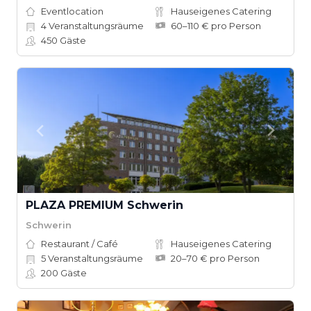
Eventlocation
Hauseigenes Catering
4
Veranstaltungsräume
60–110 € pro Person
450
Gäste
PLAZA PREMIUM Schwerin
Schwerin
Restaurant / Café
Hauseigenes Catering
5
Veranstaltungsräume
20–70 € pro Person
200
Gäste