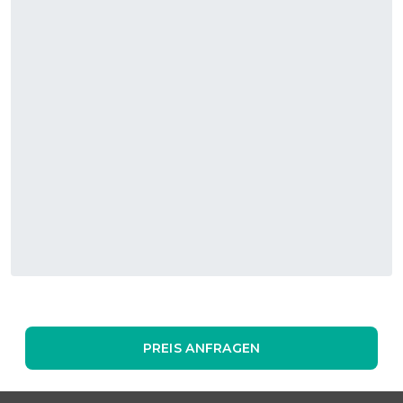
PREIS ANFRAGEN