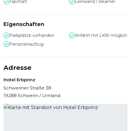
Flipchart
Leinwand / Beamer
Eigenschaften
Parkplätze vorhanden
Anfahrt mit LKW möglich
Personenaufzug
Adresse
Hotel Erbprinz
Schweriner Straße 38
19288 Schwerin / Umland