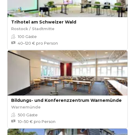
Trihotel am Schweizer Wald
Rostock / Stadtmitte
100
Gäste
40–120 € pro Person
Bildungs- und Konferenzzentrum Warnemünde
Warnemünde
500
Gäste
10–50 € pro Person