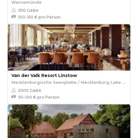
Warnemünde
500
Gäste
100–150 € pro Person
Van der Valk Resort Linstow
Mecklenburgische Seenplatte / Mecklenburg Lake District
2000
Gäste
50–100 € pro Person