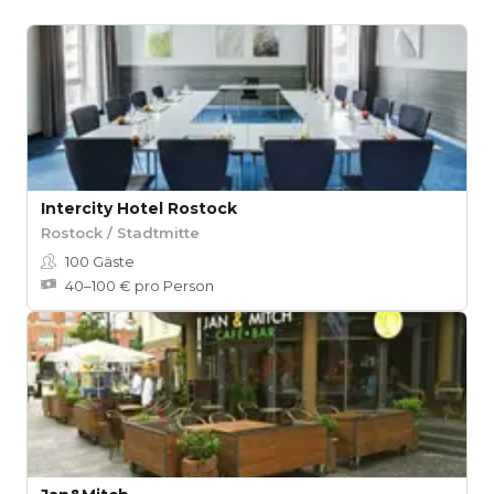
Intercity Hotel Rostock
Rostock / Stadtmitte
100
Gäste
40–100 € pro Person