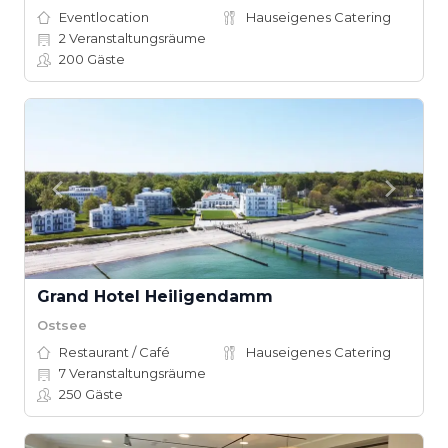
Eventlocation
Hauseigenes Catering
2
Veranstaltungsräume
200
Gäste
Grand Hotel Heiligendamm
Ostsee
Restaurant / Café
Hauseigenes Catering
7
Veranstaltungsräume
250
Gäste