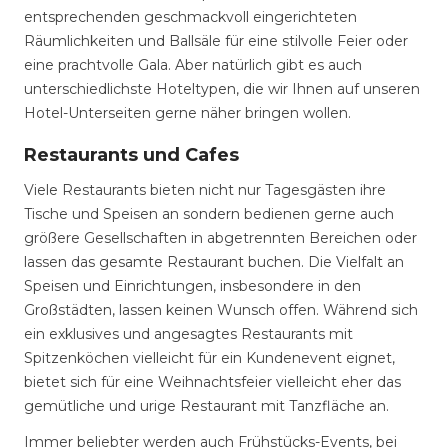
entsprechenden geschmackvoll eingerichteten
Räumlichkeiten und Ballsäle für eine stilvolle Feier oder
eine prachtvolle Gala. Aber natürlich gibt es auch
unterschiedlichste Hoteltypen, die wir Ihnen auf unseren
Hotel-Unterseiten gerne näher bringen wollen.
Restaurants und Cafes
Viele Restaurants bieten nicht nur Tagesgästen ihre
Tische und Speisen an sondern bedienen gerne auch
größere Gesellschaften in abgetrennten Bereichen oder
lassen das gesamte Restaurant buchen. Die Vielfalt an
Speisen und Einrichtungen, insbesondere in den
Großstädten, lassen keinen Wunsch offen. Während sich
ein exklusives und angesagtes Restaurants mit
Spitzenköchen vielleicht für ein Kundenevent eignet,
bietet sich für eine Weihnachtsfeier vielleicht eher das
gemütliche und urige Restaurant mit Tanzfläche an.
Immer beliebter werden auch Frühstücks-Events, bei