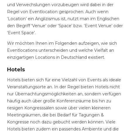
und Verwechslungen vorzubeugen wird dabei in der
Regel von Eventlocation gesprochen. Auch wenn
‘Location’ ein Anglizismus ist, nutzt man im Englischen
den Begriff ‘Venue’ oder ‘Space’ bzw. ‘Event Venue’ oder
‘Event Space’.
Wir möchten Ihnen im Folgenden aufzeigen, wie sich
Eventlocations unterscheiden und welche Vielfalt an
einzigartigen Locations in Deutschland existiert.
Hotels
Hotels bieten sich für eine Vielzahl von Events als ideale
Veranstaltungsorte an. In der Regel bieten Hotels nicht
nur Übernachtungsmöglichkeiten an, sondern verfügen
häufig auch über große Konferenzräume bis hin zu
riesigen Kongresssälen sowie über vielen kleineren
Meetingräumen, die bei Bedarf für Tagungen &
Kongresse noch dazu gebucht werden können. Viele
Hotels bieten zudem ein passendes Ambiente und die