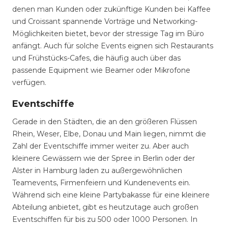
denen man Kunden oder zukünftige Kunden bei Kaffee
und Croissant spannende Vorträge und Networking-
Möglichkeiten bietet, bevor der stressige Tag im Büro
anfängt. Auch für solche Events eignen sich Restaurants
und Frühstücks-Cafes, die häufig auch über das
passende Equipment wie Beamer oder Mikrofone
verfügen.
Eventschiffe
Gerade in den Städten, die an den größeren Flüssen
Rhein, Weser, Elbe, Donau und Main liegen, nimmt die
Zahl der Eventschiffe immer weiter zu. Aber auch
kleinere Gewässern wie der Spree in Berlin oder der
Alster in Hamburg laden zu außergewöhnlichen
Teamevents, Firmenfeiern und Kundenevents ein.
Während sich eine kleine Partybakasse für eine kleinere
Abteilung anbietet, gibt es heutzutage auch großen
Eventschiffen für bis zu 500 oder 1000 Personen. In