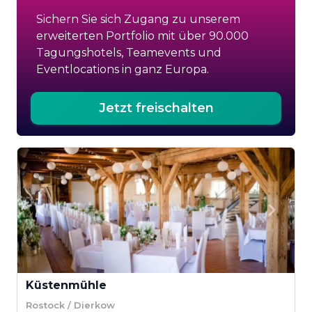
Sichern Sie sich Zugang zu unserem
erweiterten Portfolio mit über 90.000
Tagungshotels, Teamevents und
Eventlocations in ganz Europa.
Jetzt freischalten
Küstenmühle
Rostock / Dierkow