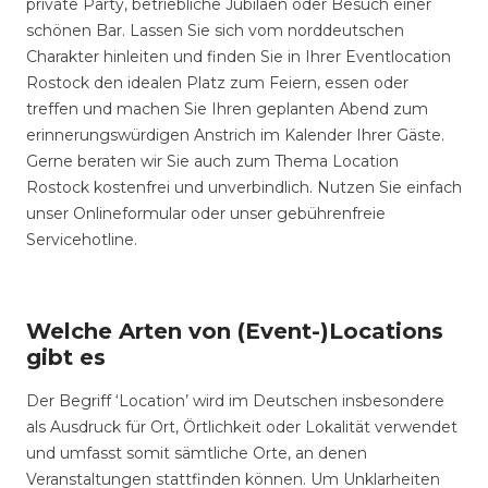
private Party, betriebliche Jubiläen oder Besuch einer
schönen Bar. Lassen Sie sich vom norddeutschen
Charakter hinleiten und finden Sie in Ihrer Eventlocation
Rostock den idealen Platz zum Feiern, essen oder
treffen und machen Sie Ihren geplanten Abend zum
erinnerungswürdigen Anstrich im Kalender Ihrer Gäste.
Gerne beraten wir Sie auch zum Thema Location
Rostock kostenfrei und unverbindlich. Nutzen Sie einfach
unser Onlineformular oder unser gebührenfreie
Servicehotline.
Welche Arten von (Event-)Locations
gibt es
Der Begriff ‘Location’ wird im Deutschen insbesondere
als Ausdruck für Ort, Örtlichkeit oder Lokalität verwendet
und umfasst somit sämtliche Orte, an denen
Veranstaltungen stattfinden können. Um Unklarheiten