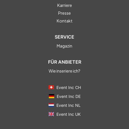
Karriere
Presse
Kontakt
SERVICE
Magazin
FÜR ANBIETER
Wie inseriere ich?
Event Inc CH
Event Inc DE
Event Inc NL
Event Inc UK