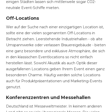
einigen Städten lassen sich mittlerweile sogar CO2-
neutrale Event-Schiffe mieten.
Off-Locations
Wer auf der Suche nach einer einzigartigen Location ist,
sollte eine der vielen sogenannten Off-Locations in
Betracht ziehen. Leerstehende Industriehallen - ob alte
Umspannwerke oder verlassen Brauereigebäude - bieten
eine ganz besondere und exklusive Atmosphäre, die sich
in den klassischen Eventlocations so nicht einfach
herstellen lässt. Sowohl Akustik als auch Optik dieser
ausgefallenen Locations geben Ihrem Event einen ganz
besonderen Charme. Häufig werden solche Locations
auch für Produktpräsentationen und Marketing-Events
genutzt.
Konferenzzentren und Messehallen
Deutschland ist Messeweltmeister. In keinem anderen