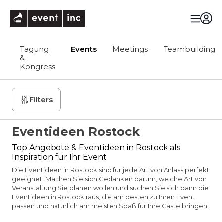
eventinc
Tagung
Events
Meetings
Teambuilding
&
Kongress
Filters
Eventideen Rostock
Top Angebote & Eventideen in Rostock als
Inspiration für Ihr Event
Die Eventideen in Rostock sind für jede Art von Anlass perfekt
geeignet. Machen Sie sich Gedanken darum, welche Art von
Veranstaltung Sie planen wollen und suchen Sie sich dann die
Eventideen in Rostock raus, die am besten zu Ihren Event
passen und natürlich am meisten Spaß für Ihre Gäste bringen.