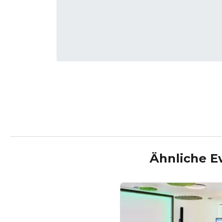
Ähnliche E