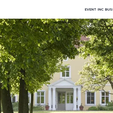
EVENT INC BUS