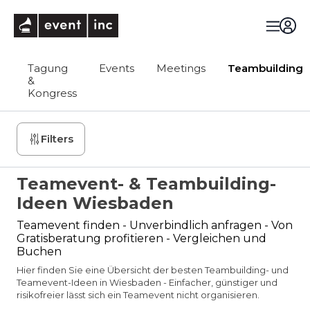
eventinc
Tagung
Events
Meetings
Teambuilding
&
Kongress
Filters
Teamevent- & Teambuilding-
Ideen Wiesbaden
Teamevent finden - Unverbindlich anfragen - Von
Gratisberatung profitieren - Vergleichen und
Buchen
Hier finden Sie eine Übersicht der besten Teambuilding- und
Teamevent-Ideen in Wiesbaden - Einfacher, günstiger und
risikofreier lässt sich ein Teamevent nicht organisieren.