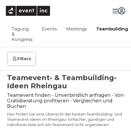
eventinc
Tagung
Events
Meetings
Teambuilding
&
Kongress
Filters
Teamevent- & Teambuilding-
Ideen Rheingau
Teamevent finden - Unverbindlich anfragen - Von
Gratisberatung profitieren - Vergleichen und
Buchen
Hier finden Sie eine Übersicht der besten Teambuilding- und
Teamevent-Ideen im Rheingau- Einfacher, günstiger und
risikofreier lässt sich ein Teamevent nicht organisieren.