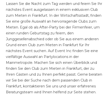
Lassen Sie die Nacht zum Tag werden und feiern Sie Ihr
nächstes Event ausgelassen in einem exklusiven Club
zum Mieten in Frankfurt. In der Wirtschaftsstadt, finden
Sie eine große Auswahl an hervorragende Clubs zum
Mieten. Egal ob als After-Party bei der Firmenfeier, um
einen runden Geburtstag zu feiern, den
Junggesellenabschied oder ob Sie aus einem anderen
Grund einen Club zum Mieten in Frankfurt für Ihr
nächstes Event suchen. Auf Event Inc finden Sie eine
vielfältige Auswahl an Partylocations in der
Mainmetropole. Machen Sie sich einen Überblick und
finden Sie den Club zum Mieten in Frankfurt, der zu
Ihren Gästen und zu Ihnen perfekt passt. Gerne beraten
wir Sie bei der Suche nach dem passenden Club in
Frankfurt, kontaktieren Sie uns und unser erfahrenes
Beratungsteam wird Ihnen helfend zur Seite stehen.