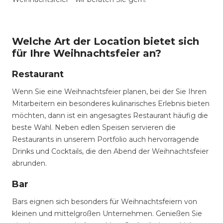
Welche Art der Location bietet sich
für Ihre Weihnachtsfeier an?
Restaurant
Wenn Sie eine Weihnachtsfeier planen, bei der Sie Ihren
Mitarbeitern ein besonderes kulinarisches Erlebnis bieten
möchten, dann ist ein angesagtes Restaurant häufig die
beste Wahl. Neben edlen Speisen servieren die
Restaurants in unserem Portfolio auch hervorragende
Drinks und Cocktails, die den Abend der Weihnachtsfeier
abrunden.
Bar
Bars eignen sich besonders für Weihnachtsfeiern von
kleinen und mittelgroßen Unternehmen. Genießen Sie