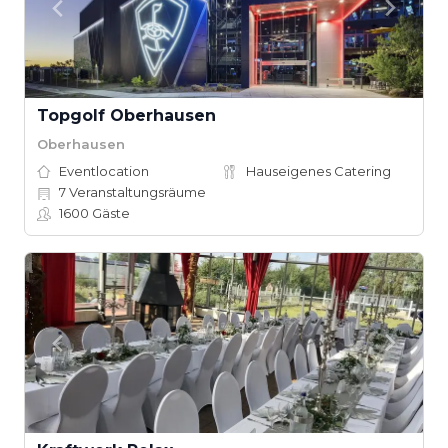
Topgolf Oberhausen
Oberhausen
Eventlocation
Hauseigenes Catering
7
Veranstaltungsräume
1600
Gäste