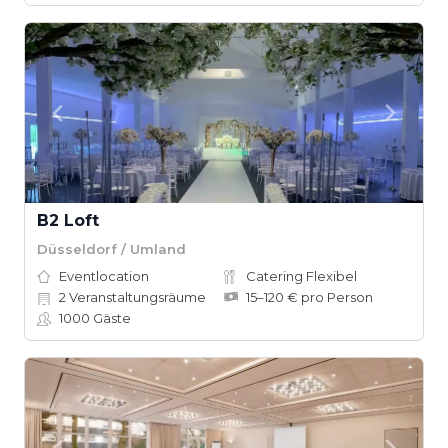
B2 Loft
Düsseldorf / Umland
Eventlocation
Catering Flexibel
2
Veranstaltungsräume
15–120 € pro Person
1000
Gäste