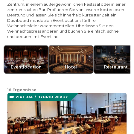
Zentrum, in einem außergewöhnlichen Festsaal oder in einer
zentrumsnahen Bar. Profitieren Sie von unserer kostenlosen
Beratung und lassen Sie sich innerhalb kürzester Zeit ein
Dashboard mit idealen Eventlocations für Ihre
Weihnachtsfeier zusammenstellen. Überlassen Sie den
Weihnachtsstress anderen und buchen Sie einfach, schnell
und bequem mit Event Inc.
Eventlocation
Hotel
Restaurant
16
Ergebnisse
VIRTUAL / HYBRID READY