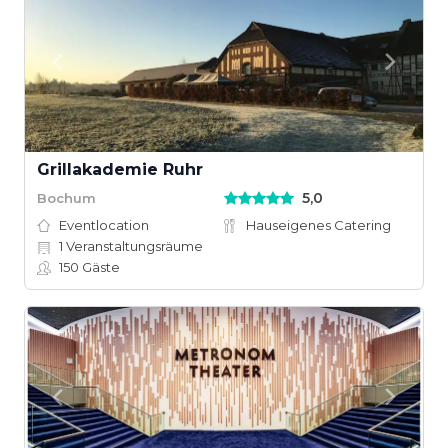
Grillakademie Ruhr
5,0
Bochum
Eventlocation
Hauseigenes Catering
1
Veranstaltungsräume
150
Gäste