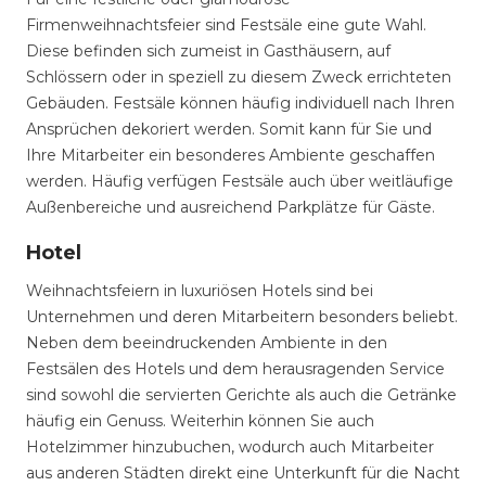
Firmenweihnachtsfeier sind Festsäle eine gute Wahl.
Diese befinden sich zumeist in Gasthäusern, auf
Schlössern oder in speziell zu diesem Zweck errichteten
Gebäuden. Festsäle können häufig individuell nach Ihren
Ansprüchen dekoriert werden. Somit kann für Sie und
Ihre Mitarbeiter ein besonderes Ambiente geschaffen
werden. Häufig verfügen Festsäle auch über weitläufige
Außenbereiche und ausreichend Parkplätze für Gäste.
Hotel
Weihnachtsfeiern in luxuriösen Hotels sind bei
Unternehmen und deren Mitarbeitern besonders beliebt.
Neben dem beeindruckenden Ambiente in den
Festsälen des Hotels und dem herausragenden Service
sind sowohl die servierten Gerichte als auch die Getränke
häufig ein Genuss. Weiterhin können Sie auch
Hotelzimmer hinzubuchen, wodurch auch Mitarbeiter
aus anderen Städten direkt eine Unterkunft für die Nacht