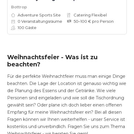
Bottrop
Adventure Sports Site
Catering Flexibel
0
Veranstaltungsräume
50–100 € pro Person
100
Gäste
Weihnachtsfeier - Was ist zu
beachten?
Für die perfekte Weihnachtfeier muss man einige Dinge
beachten. Die Lage der Location ist genauso wichtig wie
die Planung des Essens und der Getränke. Wie viele
Personen sind eingeladen und wie soll die Tischordnung
gewählt sein? Oder plane ich doch lieber einen offenen
Empfang für meine Weihnachtsfeier ein? Bei all diesen
Fragen können wir Ihnen weiterhelfen - unser Service ist
kostenlos und unverbindlich. Fragen Sie uns zum Thema
Weihnachtsfeier - wir beraten Sie gern!