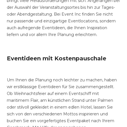
bringt viele Herausforderungen mit sich. Angefangen bei
der Auswahl der Veranstaltungsortes bis hin zur Tages-
oder Abendgestaltung. Bei Event Inc finden Sie nicht
nur passende und einzigartige Eventlocations, sondern
auch aufregende Eventideen, die Ihnen Inspiration
liefern und vor allem Ihre Planung erleichtern.
Eventideen mit Kostenpauschale
Um Ihnen die Planung noch leichter zu machen, haben
wir erstklassige Eventideen für Sie zusammengestellt.
Ob Weihnachtsfeier auf einem Eventschiff mit
maritimem Flair, am künstlichen Strand unter Palmen
oder stilvoll gekleidet in einem edlen Hotel, lassen Sie
sich von den verschiedenen Mottos inspirieren und
buchen Sie ein vorgefertigtes Eventpaket nach Ihrem