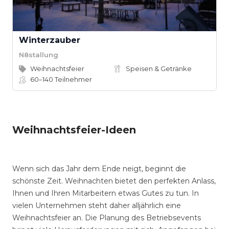
Winterzauber
N8stallung
Weihnachtsfeier
Speisen & Getränke
60–140
Teilnehmer
Weihnachtsfeier-Ideen
Wenn sich das Jahr dem Ende neigt, beginnt die
schönste Zeit. Weihnachten bietet den perfekten Anlass,
Ihnen und Ihren Mitarbeitern etwas Gutes zu tun. In
vielen Unternehmen steht daher alljährlich eine
Weihnachtsfeier an. Die Planung des Betriebsevents