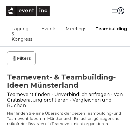
eventinc
Tagung
Events
Meetings
Teambuilding
&
Kongress
Filters
Teamevent- & Teambuilding-
Ideen Münsterland
Teamevent finden - Unverbindlich anfragen - Von
Gratisberatung profitieren - Vergleichen und
Buchen
Hier finden Sie eine Übersicht der besten Teambuilding- und
Teamevent-Ideen im Münsterland - Einfacher, günstiger und
risikofreier lässt sich ein Teamevent nicht organisieren.