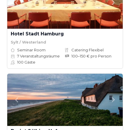
Hotel Stadt Hamburg
Sylt / Westerland
Seminar Room
Catering Flexibel
7
Veranstaltungsräume
100–150 € pro Person
100
Gäste