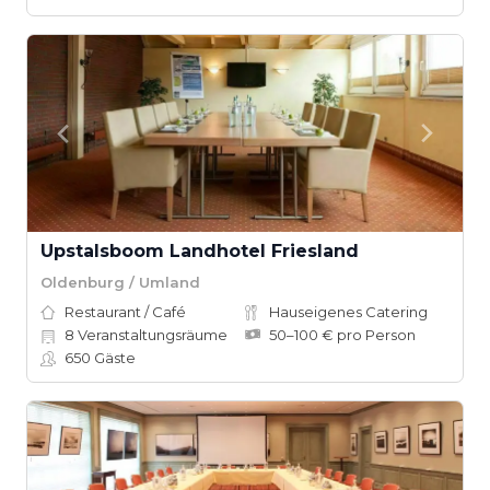
Upstalsboom Landhotel Friesland
Oldenburg / Umland
Restaurant / Café
Hauseigenes Catering
8
Veranstaltungsräume
50–100 € pro Person
650
Gäste