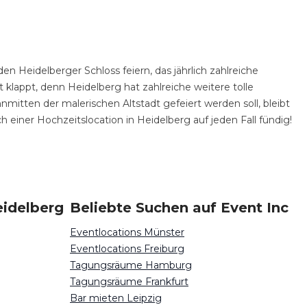
 Heidelberger Schloss feiern, das jährlich zahlreiche
ht klappt, denn Heidelberg hat zahlreiche weitere tolle
mitten der malerischen Altstadt gefeiert werden soll, bleibt
h einer Hochzeitslocation in Heidelberg auf jeden Fall fündig!
eidelberg
Beliebte Suchen auf Event Inc
Eventlocations Münster
Eventlocations Freiburg
Tagungsräume Hamburg
Tagungsräume Frankfurt
Bar mieten Leipzig