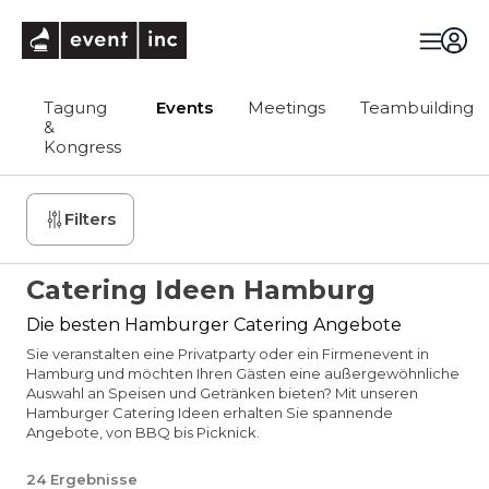
eventinc
Tagung
Events
Meetings
Teambuilding
&
Kongress
Filters
Catering Ideen Hamburg
Die besten Hamburger Catering Angebote
Sie veranstalten eine Privatparty oder ein Firmenevent in
Hamburg und möchten Ihren Gästen eine außergewöhnliche
Auswahl an Speisen und Getränken bieten? Mit unseren
Hamburger Catering Ideen erhalten Sie spannende
Angebote, von BBQ bis Picknick.
24
Ergebnisse