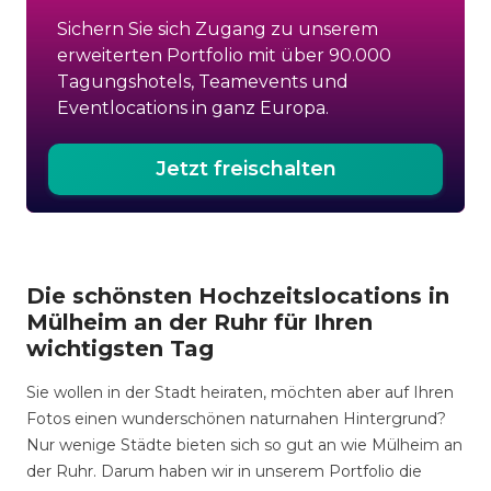
Sichern Sie sich Zugang zu unserem
erweiterten Portfolio mit über 90.000
Tagungshotels, Teamevents und
Eventlocations in ganz Europa.
Jetzt freischalten
Die schönsten Hochzeitslocations in
Mülheim an der Ruhr für Ihren
wichtigsten Tag
Sie wollen in der Stadt heiraten, möchten aber auf Ihren
Fotos einen wunderschönen naturnahen Hintergrund?
Nur wenige Städte bieten sich so gut an wie Mülheim an
der Ruhr. Darum haben wir in unserem Portfolio die