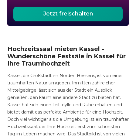
Jetzt freischalten
Hochzeitssaal mieten Kassel -
Wunderschöne Festsäle in Kassel für
Ihre Traumhochzeit
Kassel, die Großstadt im Norden Hessens, ist von einer
traumhaften Natur umgeben. Inmitten zahlreicher
Mittelgebirge lässt sich aus der Stadt ein Ausblick
genießen, den kaum eine andere Stadt zu bieten hat.
Kassel hat sich einen Teil Idylle und Ruhe erhalten und
bietet damit das perfekte Ambiente für eine Hochzeit.
Doch viel wichtiger als die Umgebung ist ein traumhafter
Hochzeitssaal, der Ihre Hochzeit erst zum schönsten
Tag im Leben machen wird. Das Stadtbild ist von vielen