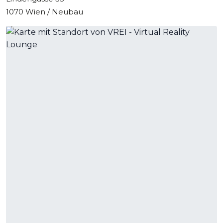
1070 Wien / Neubau