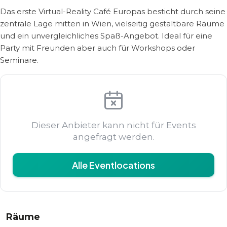
Das erste Virtual-Reality Café Europas besticht durch seine
zentrale Lage mitten in Wien, vielseitig gestaltbare Räume
und ein unvergleichliches Spaß-Angebot. Ideal für eine
Party mit Freunden aber auch für Workshops oder
Seminare.
Dieser Anbieter kann nicht für Events
angefragt werden.
Alle Eventlocations
Räume