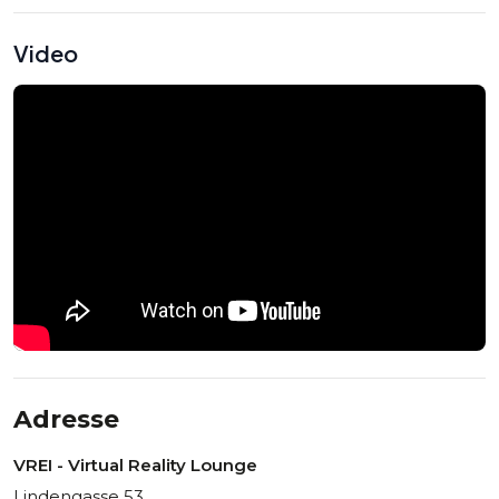
Video
Adresse
VREI - Virtual Reality Lounge
Lindengasse 53