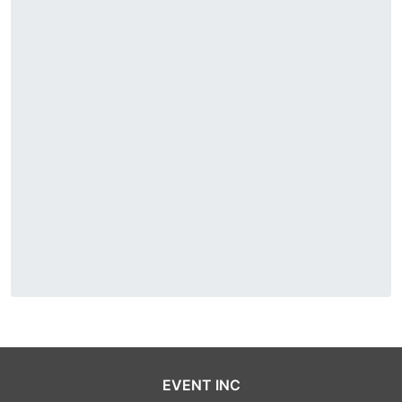
EVENT INC