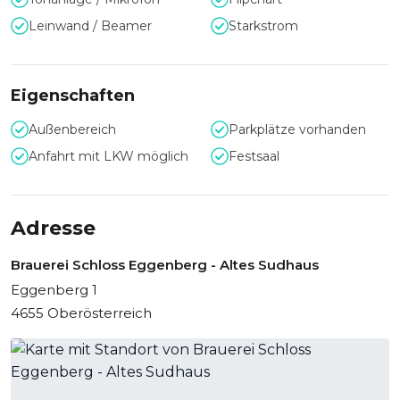
Leinwand / Beamer
Starkstrom
Eigenschaften
Außenbereich
Parkplätze vorhanden
Anfahrt mit LKW möglich
Festsaal
Adresse
Brauerei Schloss Eggenberg - Altes Sudhaus
Eggenberg 1
4655 Oberösterreich