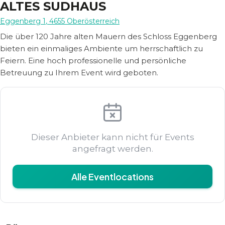
ALTES SUDHAUS
Eggenberg 1
,
4655
Oberösterreich
Die über 120 Jahre alten Mauern des Schloss Eggenberg
bieten ein einmaliges Ambiente um herrschaftlich zu
Feiern. Eine hoch professionelle und persönliche
Betreuung zu Ihrem Event wird geboten.
Dieser Anbieter kann nicht für Events
angefragt werden.
Alle Eventlocations