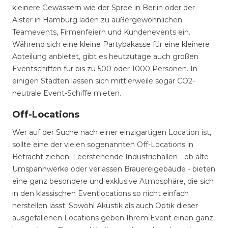
kleinere Gewässern wie der Spree in Berlin oder der
Alster in Hamburg laden zu außergewöhnlichen
Teamevents, Firmenfeiern und Kundenevents ein.
Während sich eine kleine Partybakasse für eine kleinere
Abteilung anbietet, gibt es heutzutage auch großen
Eventschiffen für bis zu 500 oder 1000 Personen. In
einigen Städten lassen sich mittlerweile sogar CO2-
neutrale Event-Schiffe mieten.
Off-Locations
Wer auf der Suche nach einer einzigartigen Location ist,
sollte eine der vielen sogenannten Off-Locations in
Betracht ziehen. Leerstehende Industriehallen - ob alte
Umspannwerke oder verlassen Brauereigebäude - bieten
eine ganz besondere und exklusive Atmosphäre, die sich
in den klassischen Eventlocations so nicht einfach
herstellen lässt. Sowohl Akustik als auch Optik dieser
ausgefallenen Locations geben Ihrem Event einen ganz