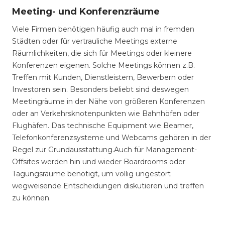
Meeting- und Konferenzräume
Viele Firmen benötigen häufig auch mal in fremden
Städten oder für vertrauliche Meetings externe
Räumlichkeiten, die sich für Meetings oder kleinere
Konferenzen eigenen. Solche Meetings können z.B.
Treffen mit Kunden, Dienstleistern, Bewerbern oder
Investoren sein. Besonders beliebt sind deswegen
Meetingräume in der Nähe von größeren Konferenzen
oder an Verkehrsknotenpunkten wie Bahnhöfen oder
Flughäfen. Das technische Equipment wie Beamer,
Telefonkonferenzsysteme und Webcams gehören in der
Regel zur Grundausstattung.Auch für Management-
Offsites werden hin und wieder Boardrooms oder
Tagungsräume benötigt, um völlig ungestört
wegweisende Entscheidungen diskutieren und treffen
zu können.