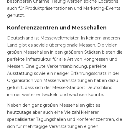
besonderen Charme. Häufig werden solche Locations
auch für Produktpräsentationen und Marketing-Events
genutzt.
Konferenzzentren und Messehallen
Deutschland ist Messeweltmeister. In keinem anderen
Land gibt es soviele überregionale Messen. Die vielen
großen Messehallen in den größeren Städten bieten die
perfekte Infrastruktur für alle Art von Kongressen und
Messen. Eine gute Verkehrsanbindung, perfekte
Ausstattung sowie ein riesiger Erfahrungsschatz in der
Organisation von Massenveranstaltungen haben dazu
geführt, dass sich der Messe-Standort Deutschland
immer weiter entwickeln und wachsen konnte.
Neben den ganz großen Messehallen gibt es
heutzutage aber auch eine Vielzahl kleinerer
spezialisierter Tagungshallen und Konferenzzentren, die
sich für mehrtägige Veranstaltungen eignen.