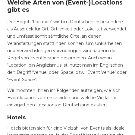
Welche Arten von (Event-)Locations
gibt es
Der Begriff ‘Location’ wird im Deutschen insbesondere
als Ausdruck für Ort, Örtlichkeit oder Lokalität verwendet
und umfasst somit sämtliche Orte, an denen
Veranstaltungen stattfinden können. Um Unklarheiten
und Verwechslungen vorzubeugen wird dabei in der
Regel von Eventlocation gesprochen. Auch wenn
‘Location’ ein Anglizismus ist, nutzt man im Englischen
den Begriff ‘Venue’ oder ‘Space’ bzw. ‘Event Venue’ oder
‘Event Space’.
Wir möchten Ihnen im Folgenden aufzeigen, wie sich
Eventlocations unterscheiden und welche Vielfalt an
einzigartigen Locations in Deutschland existiert.
Hotels
Hotels bieten sich für eine Vielzahl von Events als ideale