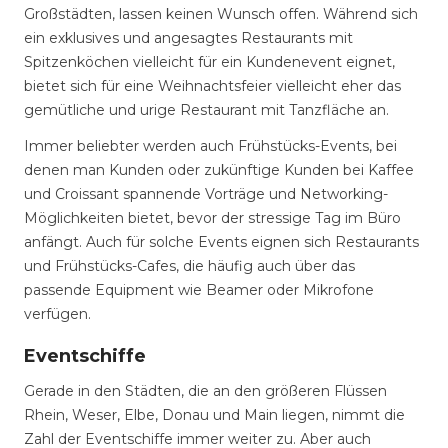
Großstädten, lassen keinen Wunsch offen. Während sich
ein exklusives und angesagtes Restaurants mit
Spitzenköchen vielleicht für ein Kundenevent eignet,
bietet sich für eine Weihnachtsfeier vielleicht eher das
gemütliche und urige Restaurant mit Tanzfläche an.
Immer beliebter werden auch Frühstücks-Events, bei
denen man Kunden oder zukünftige Kunden bei Kaffee
und Croissant spannende Vorträge und Networking-
Möglichkeiten bietet, bevor der stressige Tag im Büro
anfängt. Auch für solche Events eignen sich Restaurants
und Frühstücks-Cafes, die häufig auch über das
passende Equipment wie Beamer oder Mikrofone
verfügen.
Eventschiffe
Gerade in den Städten, die an den größeren Flüssen
Rhein, Weser, Elbe, Donau und Main liegen, nimmt die
Zahl der Eventschiffe immer weiter zu. Aber auch