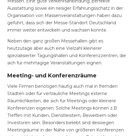
Messen. Eine gute Verkehrsanbindung, perfekte
Ausstattung sowie ein riesiger Erfahrungsschatz in der
Organisation von Massenveranstaltungen haben dazu
geführt, dass sich der Messe-Standort Deutschland
immer weiter entwickeln und wachsen konnte.
Neben den ganz großen Messehallen gibt es
heutzutage aber auch eine Vielzahl kleinerer
spezialisierter Tagungshallen und Konferenzzentren, die
sich für mehrtägige Veranstaltungen eignen.
Meeting- und Konferenzräume
Viele Firmen benötigen häufig auch mal in fremden
Städten oder für vertrauliche Meetings externe
Räumlichkeiten, die sich für Meetings oder kleinere
Konferenzen eigenen. Solche Meetings können z.B.
Treffen mit Kunden, Dienstleistern, Bewerbern oder
Investoren sein. Besonders beliebt sind deswegen
Meetingräume in der Nähe von größeren Konferenzen