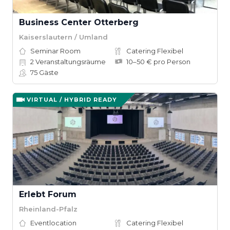
Business Center Otterberg
Kaiserslautern / Umland
Seminar Room
Catering Flexibel
2
Veranstaltungsräume
10–50 € pro Person
75
Gäste
VIRTUAL / HYBRID READY
Erlebt Forum
Rheinland-Pfalz
Eventlocation
Catering Flexibel