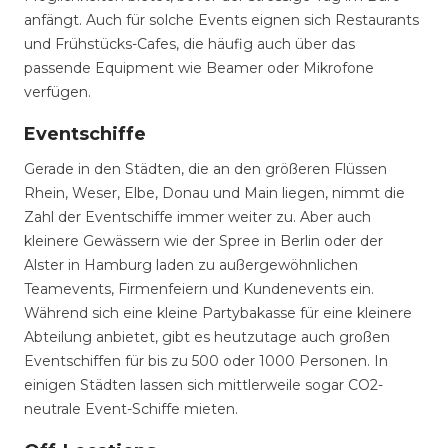
anfängt. Auch für solche Events eignen sich Restaurants
und Frühstücks-Cafes, die häufig auch über das
passende Equipment wie Beamer oder Mikrofone
verfügen.
Eventschiffe
Gerade in den Städten, die an den größeren Flüssen
Rhein, Weser, Elbe, Donau und Main liegen, nimmt die
Zahl der Eventschiffe immer weiter zu. Aber auch
kleinere Gewässern wie der Spree in Berlin oder der
Alster in Hamburg laden zu außergewöhnlichen
Teamevents, Firmenfeiern und Kundenevents ein.
Während sich eine kleine Partybakasse für eine kleinere
Abteilung anbietet, gibt es heutzutage auch großen
Eventschiffen für bis zu 500 oder 1000 Personen. In
einigen Städten lassen sich mittlerweile sogar CO2-
neutrale Event-Schiffe mieten.