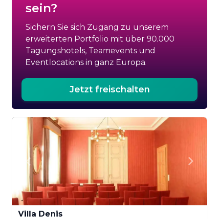
sein?
Sichern Sie sich Zugang zu unserem
erweiterten Portfolio mit über 90.000
Tagungshotels, Teamevents und
Eventlocations in ganz Europa.
Jetzt freischalten
Villa Denis