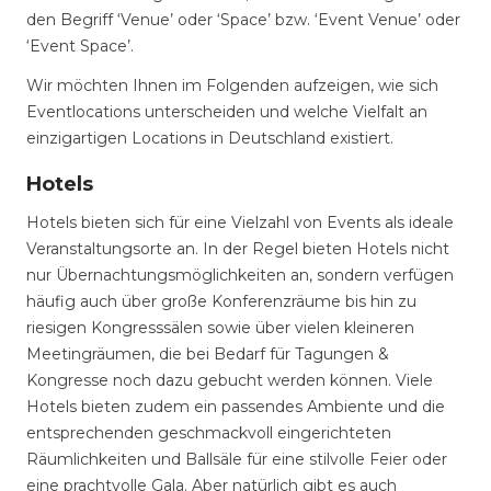
den Begriff ‘Venue’ oder ‘Space’ bzw. ‘Event Venue’ oder
‘Event Space’.
Wir möchten Ihnen im Folgenden aufzeigen, wie sich
Eventlocations unterscheiden und welche Vielfalt an
einzigartigen Locations in Deutschland existiert.
Hotels
Hotels bieten sich für eine Vielzahl von Events als ideale
Veranstaltungsorte an. In der Regel bieten Hotels nicht
nur Übernachtungsmöglichkeiten an, sondern verfügen
häufig auch über große Konferenzräume bis hin zu
riesigen Kongresssälen sowie über vielen kleineren
Meetingräumen, die bei Bedarf für Tagungen &
Kongresse noch dazu gebucht werden können. Viele
Hotels bieten zudem ein passendes Ambiente und die
entsprechenden geschmackvoll eingerichteten
Räumlichkeiten und Ballsäle für eine stilvolle Feier oder
eine prachtvolle Gala. Aber natürlich gibt es auch