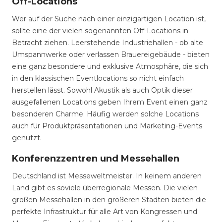
Off-Locations
Wer auf der Suche nach einer einzigartigen Location ist,
sollte eine der vielen sogenannten Off-Locations in
Betracht ziehen. Leerstehende Industriehallen - ob alte
Umspannwerke oder verlassen Brauereigebäude - bieten
eine ganz besondere und exklusive Atmosphäre, die sich
in den klassischen Eventlocations so nicht einfach
herstellen lässt. Sowohl Akustik als auch Optik dieser
ausgefallenen Locations geben Ihrem Event einen ganz
besonderen Charme. Häufig werden solche Locations
auch für Produktpräsentationen und Marketing-Events
genutzt.
Konferenzzentren und Messehallen
Deutschland ist Messeweltmeister. In keinem anderen
Land gibt es soviele überregionale Messen. Die vielen
großen Messehallen in den größeren Städten bieten die
perfekte Infrastruktur für alle Art von Kongressen und