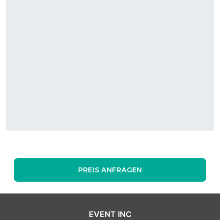
PREIS ANFRAGEN
EVENT INC