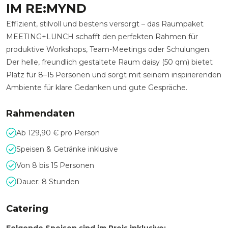
IM RE:MYND
Effizient, stilvoll und bestens versorgt – das Raumpaket
MEETING+LUNCH schafft den perfekten Rahmen für
produktive Workshops, Team-Meetings oder Schulungen.
Der helle, freundlich gestaltete Raum daisy (50 qm) bietet
Platz für 8–15 Personen und sorgt mit seinem inspirierenden
Ambiente für klare Gedanken und gute Gespräche.
Rahmendaten
Ab 129,90 € pro Person
Speisen & Getränke inklusive
Von 8 bis 15 Personen
Dauer: 8 Stunden
Catering