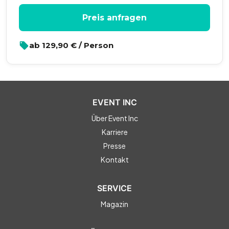
Preis anfragen
ab
129,90
€ / Person
EVENT INC
Über Event Inc
Karriere
Presse
Kontakt
SERVICE
Magazin